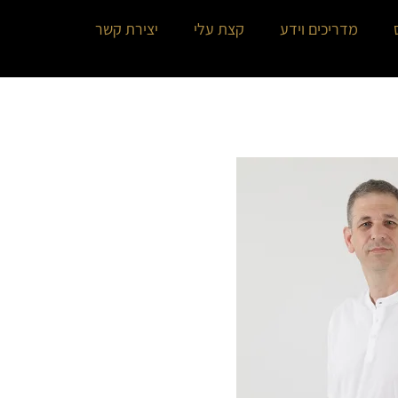
מדריכים וידע
קצת עלי
יצירת קשר