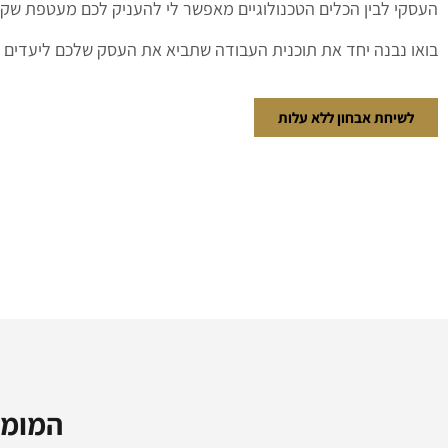
העסקי לבין הכלים הטכנולוגיים מאפשר לי להעניק לכם מעטפת שקט
בואו נבנה יחד את תוכנית העבודה שתביא את העסק שלכם ליעדים 
לשיחת אבחון ללא עלות
המומח