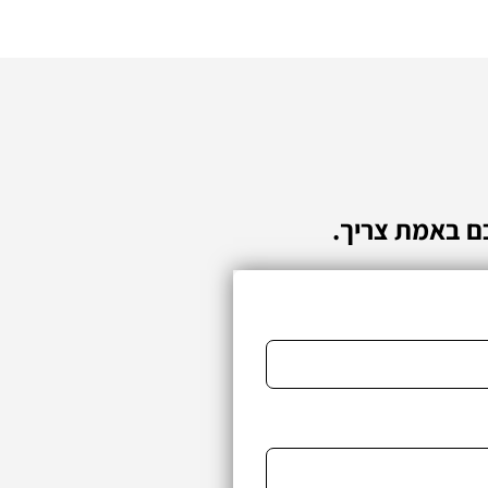
ם באמת צריך.