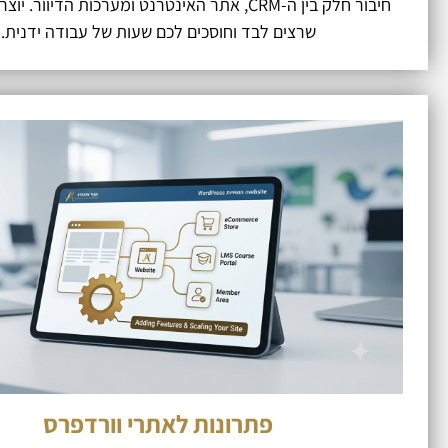
חיבור חלק בין ה-CRM, אתר האינטרנט ומערכות הדיוור. 
שרצים לבד וחוסכים לכם שעות של עבודה ידנית.
פתרונות לאתרי וורדפרס