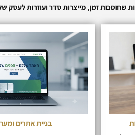
ות שחוסכות זמן, מייצרות סדר ועוזרות לעסק ש
ת
בניית אתרים ומערכ