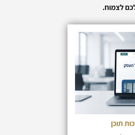
לכם לצמוח.
ות תוכן