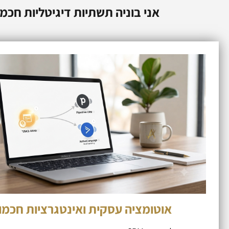
אני בוניה תשתיות דיגיטליות חכמ
אוטומציה עסקית ואינטגרציות חכמו