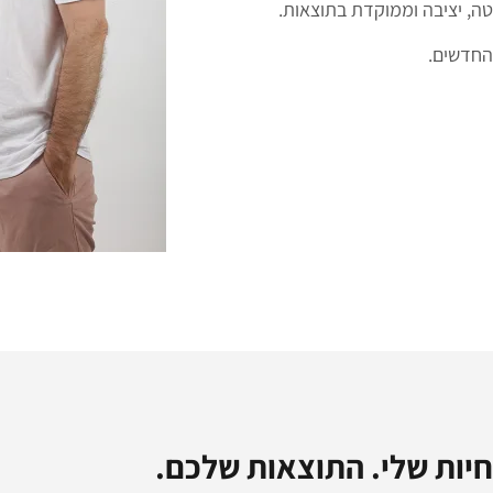
ה, יציבה וממוקדת בתוצאות.
החדשים.
יות שלי. התוצאות שלכם.