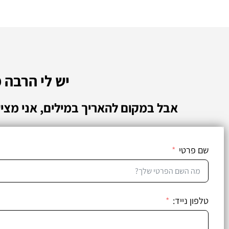
יש לי הרבה 
אבל במקום להאריך במילים, אני מצי
שם פרטי
טלפון נייד: