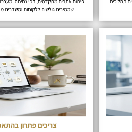
יוצרים תהליכים
פיתוח אתרים מתקדמים, דפי נחיתה ומערכות 
שממירים גולשים ללקוחות ומשדרים מ
צריכים פתרון בהתאמ