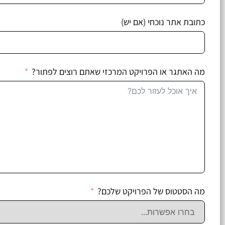
כתובת אתר נוכחי (אם יש)
מה האתגר או הפרויקט המרכזי שאתם רוצים לפתור?
מה הסטטוס של הפרויקט שלכם?