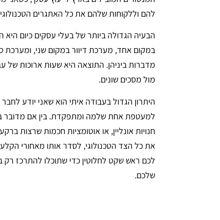
להם וללקוחות שלהם את כל האתגרים הטכנולוגיי
הבעיה הגדולה ביותר של בעלי עסקים כיום היא ה
מדברות ביניהן. התוצאה היא שעות ארוכות של עב
מול מסכים שונים.
היתרון הגדול בעבודה איתי הוא שאני יודע לחבר 
למעטפת אחת שלמה ומתפקדת. בין אם מדובר בא
חנויות אונליין, או אוטומציות חכמות שרצות ברק
את כל הצד הטכנולוגי, לסדר אותו מאחורי הקלעי
לכם ראש שקט לחלוטין כדי שתוכלו להתרכז רק ב
שלכם.