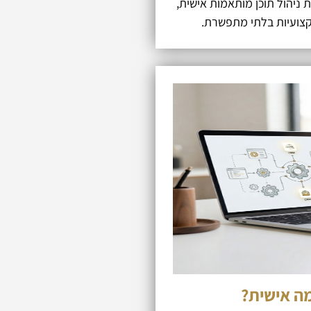
ניהול תוכן מותאמות אישית,
קצועיות בלתי מתפשרת.
ה אישית?