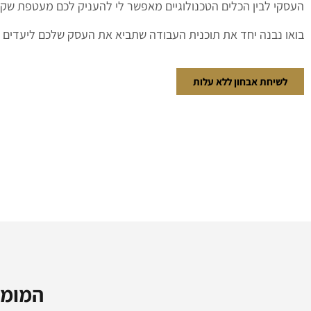
העסקי לבין הכלים הטכנולוגיים מאפשר לי להעניק לכם מעטפת שקט
בואו נבנה יחד את תוכנית העבודה שתביא את העסק שלכם ליעדים 
לשיחת אבחון ללא עלות
המומח