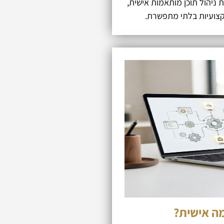
ניהול תוכן מותאמות אישית,
קצועיות בלתי מתפשרת.
ה אישית?