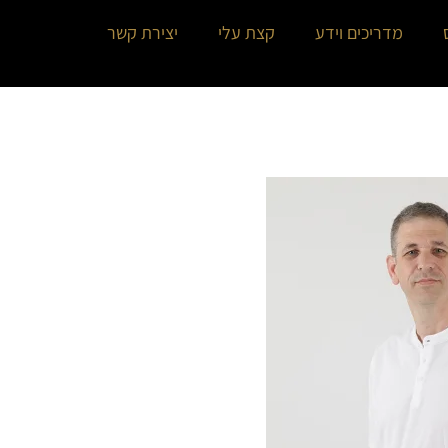
מדריכים וידע
קצת עלי
יצירת קשר