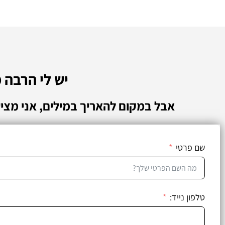
יש לי הרבה 
אבל במקום להאריך במילים, אני מצי
שם פרטי
טלפון נייד: