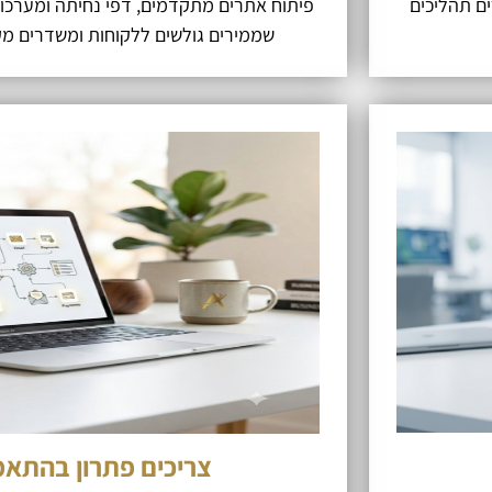
יוצרים תהליכים
פיתוח אתרים מתקדמים, דפי נחיתה ומערכות 
שממירים גולשים ללקוחות ומשדרים מ
צריכים פתרון בהתאמ