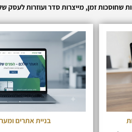
ות שחוסכות זמן, מייצרות סדר ועוזרות לעסק ש
ת
בניית אתרים ומערכ