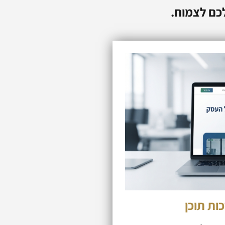
לכם לצמוח.
ות תוכן