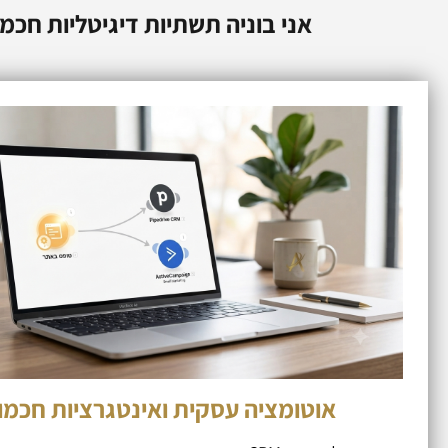
אני בוניה תשתיות דיגיטליות חכמ
אוטומציה עסקית ואינטגרציות חכמו