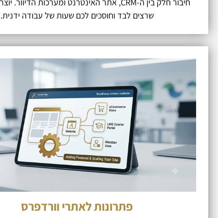
חיבור חלק בין ה-CRM, אתר האינטרנט ומערכות הדיוור. 
שרצים לבד וחוסכים לכם שעות של עבודה ידנית.
פתרונות לאתרי וורדפרס