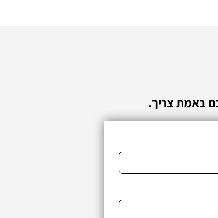
ם באמת צריך.