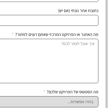
כתובת אתר נוכחי (אם יש)
מה האתגר או הפרויקט המרכזי שאתם רוצים לפתור?
מה הסטטוס של הפרויקט שלכם?