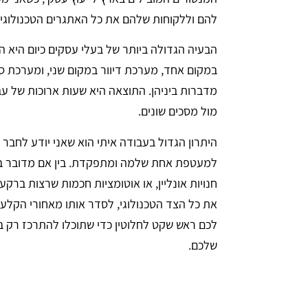
להם וללקוחות שלהם את כל האתגרים הטכנולוגיי
הבעיה הגדולה ביותר של בעלי עסקים כיום היא ה
מדברות ביניהן. התוצאה היא שעות ארוכות של עב
מול מסכים שונים.
היתרון הגדול בעבודה איתי הוא שאני יודע לחבר 
למעטפת אחת שלמה ומתפקדת. בין אם מדובר בא
חנויות אונליין, או אוטומציות חכמות שרצות ברק
את כל הצד הטכנולוגי, לסדר אותו מאחורי הקלעי
לכם ראש שקט לחלוטין כדי שתוכלו להתרכז רק ב
שלכם.