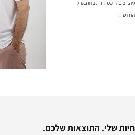
ה, יציבה וממוקדת בתוצאות.
החדשים.
יות שלי. התוצאות שלכם.