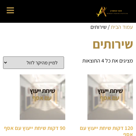
עמוד הבית
/ שירותים
שירותים
מציגים את כל ⁦4⁩ התוצאות
120 דקות שיחת ייעוץ עם
90 דקות שיחת ייעוץ עם אסף
אסף