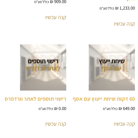
₪
909.00
כולל מע"מ
₪
1,233.00
כולל מע"מ
קנה עכשיו
קנה עכשיו
60 דקות שיחת ייעוץ עם אסף
רישוי תוספים לאתר וורדפרס
₪
0.00
₪
649.00
כולל מע"מ
כולל מע"מ
קנה עכשיו
קנה עכשיו