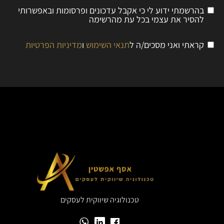
בהרשמתי ידוע לי כי אקבל עדכונים ופרסומות ובאפשרותי
להסיר את עצמי בכל עת מהרשימה
קראתי ואני מסכים/ה ל
תנאי השימוש
ו
מדיניות הפרטיות
טכנולוגיה שיווקית לעסקים