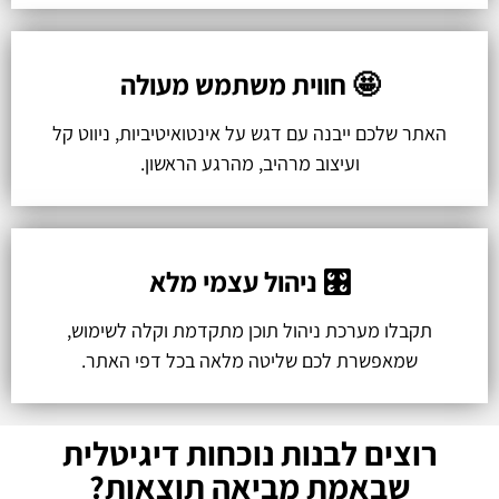
🤩 חווית משתמש מעולה
האתר שלכם ייבנה עם דגש על אינטואיטיביות, ניווט קל
ועיצוב מרהיב, מהרגע הראשון.
🎛️ ניהול עצמי מלא
תקבלו מערכת ניהול תוכן מתקדמת וקלה לשימוש,
שמאפשרת לכם שליטה מלאה בכל דפי האתר.
רוצים לבנות נוכחות דיגיטלית
שבאמת מביאה תוצאות?