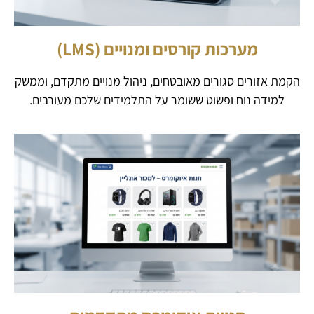
מערכות קורסים ומנויים (LMS)
הקמת אזורים סגורים מאובטחים, ניהול מנויים מתקדם, וממשק
למידה נוח ופשוט ששומר על התלמידים שלכם מעורבים.