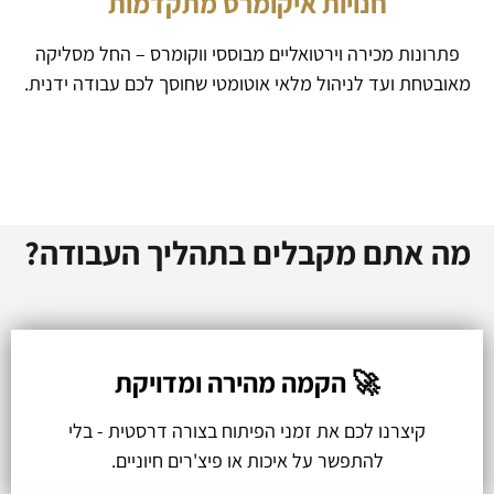
חנויות איקומרס מתקדמות
פתרונות מכירה וירטואליים מבוססי ווקומרס – החל מסליקה
מאובטחת ועד לניהול מלאי אוטומטי שחוסך לכם עבודה ידנית.
מה אתם מקבלים בתהליך העבודה?
🚀 הקמה מהירה ומדויקת
קיצרנו לכם את זמני הפיתוח בצורה דרסטית - בלי
להתפשר על איכות או פיצ'רים חיוניים.