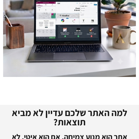
למה האתר שלכם עדיין לא מביא
תוצאות?
אתר הוא מנוע צמיחה. אם הוא איטי, לא