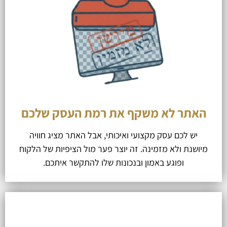
האתר לא משקף את רמת העסק שלכם
יש לכם עסק מקצועי ואיכותי, אבל האתר מציג חוויה
מיושנת ולא מזמינה. זה יוצר פער מול הציפיות של הלקוח
ופוגע באמון ובנכונות שלו להתקשר איתכם.