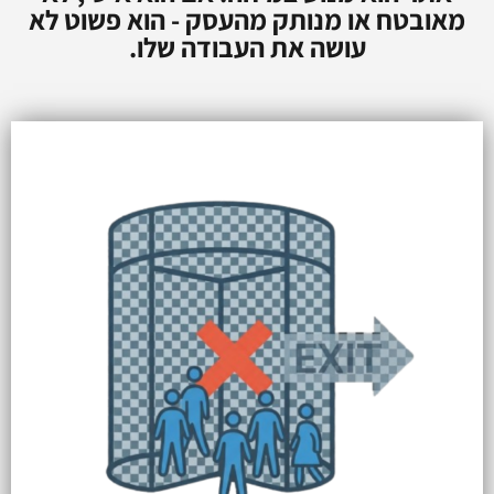
מאובטח או מנותק מהעסק - הוא פשוט לא
עושה את העבודה שלו.