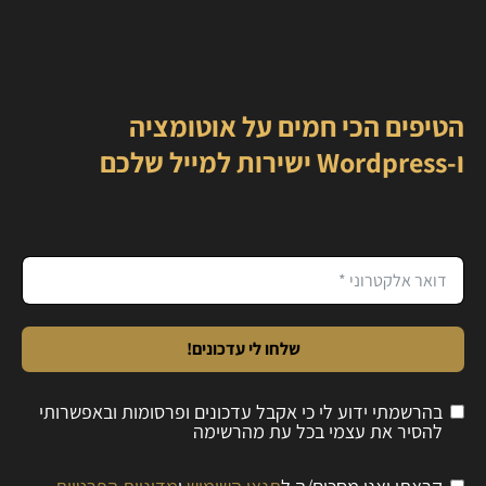
הטיפים הכי חמים על אוטומציה
ו-Wordpress ישירות למייל שלכם
שלחו לי עדכונים!
בהרשמתי ידוע לי כי אקבל עדכונים ופרסומות ובאפשרותי
להסיר את עצמי בכל עת מהרשימה