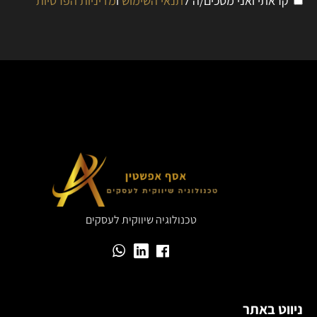
קראתי ואני מסכים/ה ל
תנאי השימוש
ו
מדיניות הפרטיות
טכנולוגיה שיווקית לעסקים
ניווט באתר