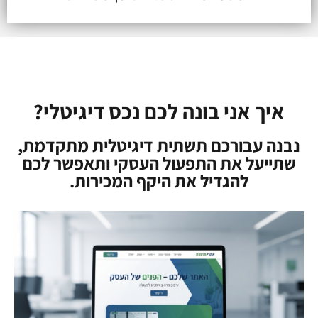
איך אני בונה לכם נכס דיגיטלי?
נבנה עבורכם תשתית דיגיטלית מתקדמת,
שתייעל את התפעול העסקי ותאפשר לכם
להגדיל את היקף המכירות.