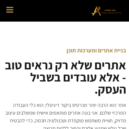
בניית אתרים ומערכות תוכן
אתרים שלא רק נראים טוב
- אלא עובדים בשביל
העסק.
אתר הוא הרבה יותר מכרטיס ביקור דיגיטלי; הוא כלי העבודה
המרכזי שלכם. אני בונה אתרים מותאמים אישית שמשלבים עיצוב
מדויק, חוויית משתמש מוקפדת וטכנולוגיה חכמה, כדי להבטיח
שכל גולש שמגיע אליכם יהפוך ללקוח מרוצה.