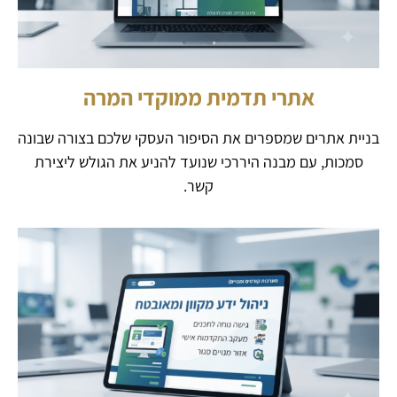
אתרי תדמית ממוקדי המרה
בניית אתרים שמספרים את הסיפור העסקי שלכם בצורה שבונה
סמכות, עם מבנה היררכי שנועד להניע את הגולש ליצירת
קשר.