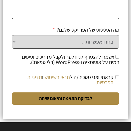
מה הסטטוס של הפרויקט שלכם?
אשמח להצטרף לניוזלטר ולקבל מדריכים וטיפים
חמים על אוטומציה ו-WordPress (בלי ספאם!).
קראתי ואני מסכים/ה ל
תנאי השימוש
ו
מדיניות
הפרטיות
לבדיקת התאמה ותיאום שיחה