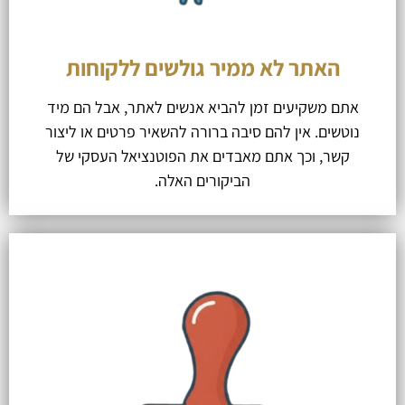
האתר לא ממיר גולשים ללקוחות
אתם משקיעים זמן להביא אנשים לאתר, אבל הם מיד
נוטשים. אין להם סיבה ברורה להשאיר פרטים או ליצור
קשר, וכך אתם מאבדים את הפוטנציאל העסקי של
הביקורים האלה.