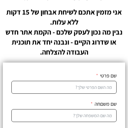
אני מזמין אתכם לשיחת אבחון של 15 דקות
ללא עלות.
נבין מה נכון לעסק שלכם - הקמת אתר חדש
או שדרוג הקיים - ונבנה יחד את תוכנית
העבודה להצלחה.
שם פרטי
שם משםחה