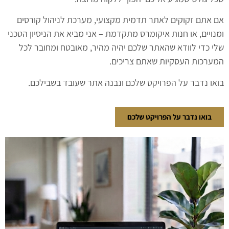
אם אתם זקוקים לאתר תדמית מקצועי, מערכת לניהול קורסים
ומנויים, או חנות איקומרס מתקדמת – אני מביא את הניסיון הטכני
שלי כדי לוודא שהאתר שלכם יהיה מהיר, מאובטח ומחובר לכל
המערכות העסקיות שאתם צריכים.
בואו נדבר על הפרויקט שלכם ונבנה אתר שעובד בשבילכם.
בואו נדבר על הפרויקט שלכם