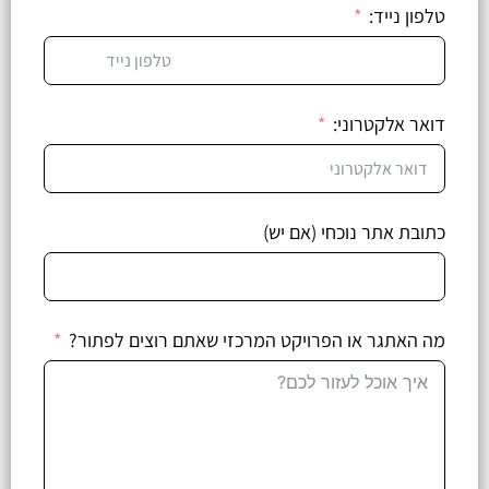
טלפון נייד:
דואר אלקטרוני:
כתובת אתר נוכחי (אם יש)
מה האתגר או הפרויקט המרכזי שאתם רוצים לפתור?