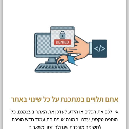
אתם תלויים במתכנת על כל שינוי באתר
אין לכם את הכלים או הידע לעדכן את האתר בעצמכם. כל
הוספת טקסט, עדכון תמונה או פתיחת עמוד חדש הופכת
למשימה מורכבת שגוזלת זמן ומשאבים.