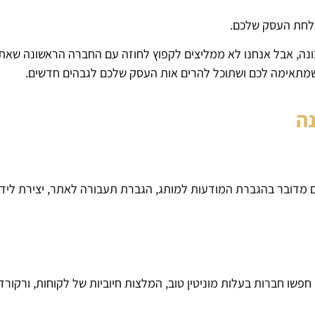
צלחת העסק שלכם.
נה, אבל אנחנו לא ממליצים לקפוץ לחוזה עם החברה הראשונה שאתם
שמתאימה לכם ושתוכל להרים אות העסק שלכם לגבהים חדשים.
נה
אם מדובר בהגברת המודעות למותג, הגברת תעבורה לאתר, יצירת לידי
. חפשו חברות בעלות מוניטין טוב, המלצות חיוביות של לקוחות, ורקור