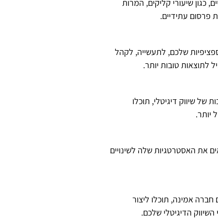
 כגון שיעורי קליקים, המרות
 פרסום עתידיים.
פציפיות שלכם, לתעשייה, לקהל
 לתוצאות טובות יותר.
 של שיווק דיגיטלי, תוכלו
 יותר.
ים את האסטרטגיות שלה לשינויים
חברה אמינה, תוכלו ליצור
שיווק הדיגיטלי שלכם.