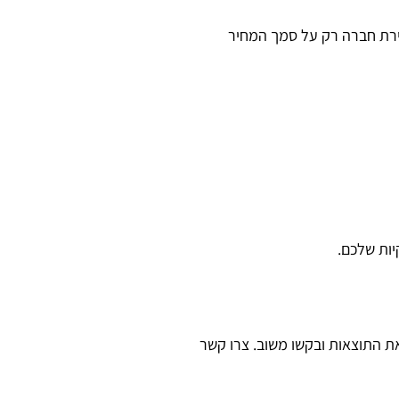
ירת חברה רק על סמך המחיר
יות שלכם.
ת התוצאות ובקשו משוב. צרו קשר