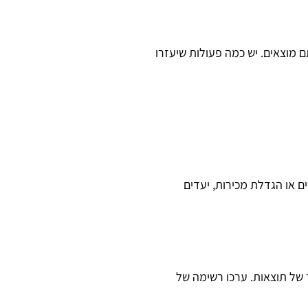
 מוצאים. יש כמה פעולות שיעזרו
ם או הגדלת מכירות, יעדים
ד של תוצאות. ערכו רשימה של