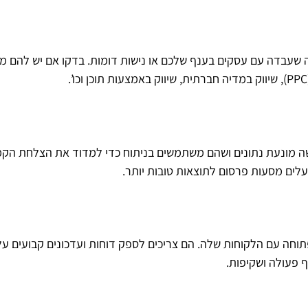
עבדה עם עסקים בענף שלכם או נישות דומות. בדקו אם יש להם מגוון
ישה מונעת נתונים ושהם משתמשים בניתוח כדי למדוד את הצלחת הקמ
עלים מסעות פרסום לתוצאות טובות יותר.
חה עם הלקוחות שלה. הם צריכים לספק דוחות ועדכונים קבועים 
 פעולה ושקיפות.