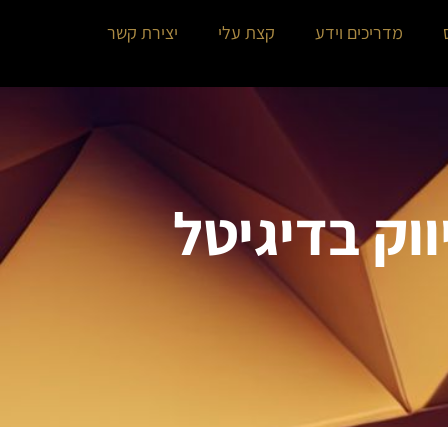
מדריכים וידע
קצת עלי
יצירת קשר
ווק בדיגיטל