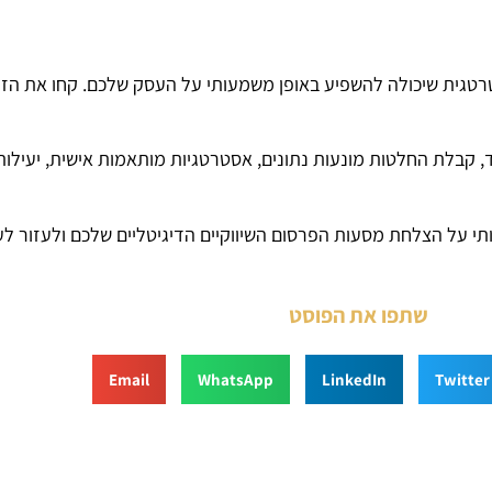
טגית שיכולה להשפיע באופן משמעותי על העסק שלכם. קחו את הזמן,
קבלת החלטות מונעות נתונים, אסטרטגיות מותאמות אישית, יעילות 
י על הצלחת מסעות הפרסום השיווקיים הדיגיטליים שלכם ולעזור ל
שתפו את הפוסט
Email
WhatsApp
LinkedIn
Twitter