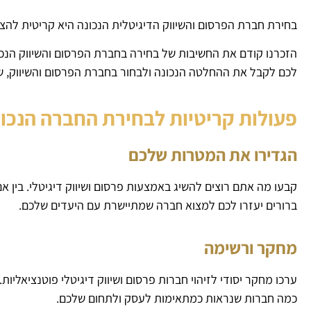
בחירת חברת הפרסום והשיווק הדיגיטלית הנכונה היא קריטית לה
הזכרנו קודם את החשיבות של בחירה בחברת הפרסום והשיווק הנכו
לכם לקבל את ההחלטה הנכונה ולבחור בחברת הפרסום והשיווק, 
פעולות קריטיות לבחירת החברה הנכו
הגדירו את המטרות שלכם
קבעו מה אתם רוצים להשיג באמצעות פרסום ושיווק דיגיטלי. בין 
ברורים יעזרו לכם למצוא חברה שמתיישרת עם היעדים שלכם.
מחקר ורשימה
ערכו מחקר יסודי לזיהוי חברות פרסום ושיווק דיגיטלי פוטנציאליות
כמה חברות שנראות כמתאימות לעסק ולתחום שלכם.