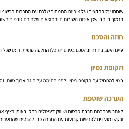
שוחחו על התקציב ועל ציפיות התמחור שלכם עם החברות הרשומו
הנמוך ביותר, שכן איכות השירותים והתוצאות שלה הם גורמים חשוב
חוזה והסכם
עיינו היטב בחוזה ובהסכם בטרם תקבלו החלטה סופית. ודאו שכל הת
תקופת נסיון
רצוי להתחיל עם תקופת ניסיון לפני חתימה על חוזה ארוך טווח. 
הערכה שוטפת
לאחר שבחרתם חברת פרסום ושיווק דיגיטלית בדקו באופן רציף א
ובקשו מועדים לפגישות קבועות עם החברה כדי להבטיח שהמטרות 