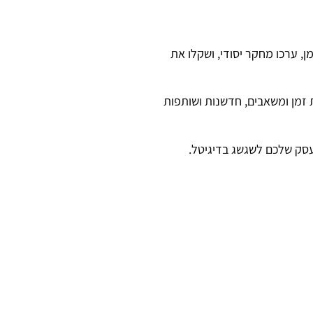
 ערכו מחקר יסודי, ושקלו את
זמן ומשאבים, חדשנות ושותפות
עסק שלכם לשגשג בדיגיטל.