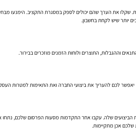
ת. שקלו את הערך שהם יכולים לספק במסגרת התקציב. הימנעו מבח
ים יותר שיש לקחת בחשבון.
נאים וההגבלות, התוצרים ולוחות הזמנים מוזכרים בבירור.
זה יאפשר לכם להעריך את ביצועי החברה ואת התאימות למטרות העסק
ת הביצועים שלה. עקבו אחר התקדמות מסעות הפרסום שלכם, נתחו א
שלכם אכן מתקיימות.