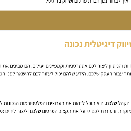
איך לבחור נכון חברת פרסום ושיווק בדיגיטל
וק דיגיטלית נכונה
ת והניסיון ליצור לכם אסטרטגיות וקמפיינים יעילים. הם מבינים את
 הקהל שלכם. היא תוכל לזהות את הערוצים והפלטפורמות הנכונות ל
וקדת זו עוזרת לכם לייעל את תקציב הפרסום שלכם וליצור לידים איכ