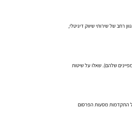
 רחב של שירותי שיווק דיגיטלי,
פיינים שלהם). שאלו על שיטות
על התקדמות מסעות הפרסום