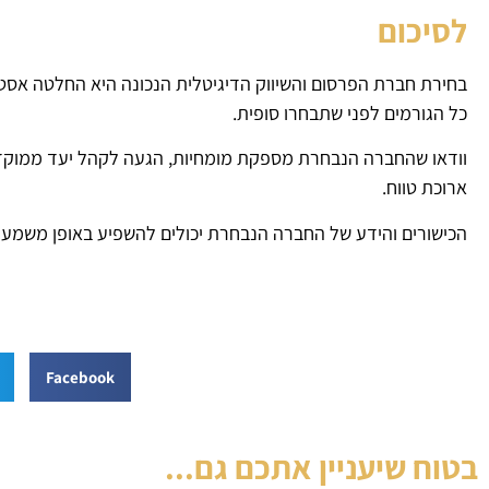
לסיכום
בחירת חברת הפרסום והשיווק הדיגיטלית הנכונה היא החלטה אסטר
כל הגורמים לפני שתבחרו סופית.
וודאו שהחברה הנבחרת מספקת מומחיות, הגעה לקהל יעד ממוקד, 
ארוכת טווח.
הכישורים והידע של החברה הנבחרת יכולים להשפיע באופן משמעות
Facebook
בטוח שיעניין אתכם גם...