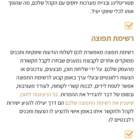
סטוריטלינג ובניית מערכות יחסים עם הקהל שלכם, מה שהופך
אותו לכלי שיווקי יעיל.
רשימת תפוצה
רשימת תפוצה מאפשרת לכם לשלוח הודעות שיווקיות ותכנים
ממוקדים אחרים לקבוצת נמענים שבחרו לקבל תקשורת
מהעסק שלכם. על ידי שליחת תוכן, מבצעים, עדכונים או
הצעות רלוונטיים ובעלי ערך באופן קבוע לרשימת התפוצה
אפשר לטפח לידים, לבנות קשרי לקוחות, לעודד מעורבות,
ובסופו של דבר להגדיל את ההמרות.
52 הרעיונות לתוכן
שיעניין את רשימת התפוצה שלכם
הם דרך יעילה להגיע ישירות
לקהל ולתקשר איתו באופן אישי ולהציע לו הצעות ותכנים
רלבנטיים לו.