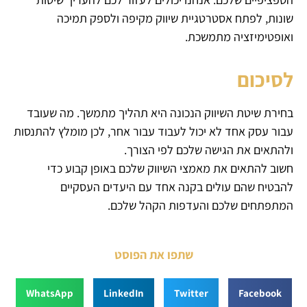
שונות, לפתח אסטרטגיית שיווק מקיפה ולספק תמיכה
ואופטימיזציה מתמשכת.
לסיכום
בחירת שיטת השיווק הנכונה היא תהליך מתמשך. מה שעובד
עבור עסק אחד לא יכול לעבוד עבור אחר, לכן מומלץ להתנסות
ולהתאים את הגישה שלכם לפי הצורך.
חשוב להתאים את מאמצי השיווק שלכם באופן קבוע כדי
להבטיח שהם עולים בקנה אחד עם היעדים העסקיים
המתפתחים שלכם והעדפות הקהל שלכם.
שתפו את הפוסט
WhatsApp
LinkedIn
Twitter
Facebook