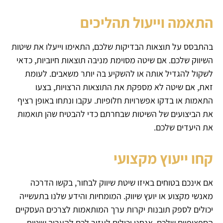
התאמה וייעול תהליכים
בהתבסס על תוצאות הבדיקות שלכם, התאימו וייעלו את שיטות
השיווק שלכם. אם שיטה מסוימת מניבה תוצאות חיוביות, כדאי
לשקול להגדיל אותה או להשקיע בה יותר משאבים. לעומת
זאת, אם שיטה לא מספקת את התוצאות הרצויות, בצעו
התאמות או בדקו אפשרויות חלופיות. עקבו ונתחו באופן רציף
את הביצועים של השיטות שבחרתם כדי להבטיח שהן תואמות
את היעדים שלכם.
קחו ייעוץ מקצועי
אם אינכם בטוחים באיזו שיטת שיווק לבחור, בקשו הדרכה
מאנשי מקצוע או יועץ שיווק. המומחיות והידע שלנו בתעשייה
יכולים לספק תובנות יקרות ערך המותאמות לצרכים העסקיים
הספציפיים שלכם. אנחנו יכולים לעזור לכם להעריך שיטות