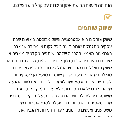
הנחיתה ולטפח תחושת אמון והיכרות עם קהל היעד שלכם.
שיווק שותפים
שיווק שותפים הוא אסטרטגיית שיווק מבוססת ביצועים שבה
עסקים מתגמלים שותפים עבור כל לקוח או מכירה שנוצרה
באמצעות מאמצי ההפניה שלהם. שותפים מקדמים מוצרים או
שירותים בערוצים שונים, כגון אתרים, בלוגים, מדיה חברתית או
שיווק בדוא”ל. הם מרוויחים עמלה עבור כל הפניה או מכירה
מוצלחת שהם מבצעים. שיווק שותפים מועיל הן לעסקים והן
לשותפים, שכן הוא מאפשר לעסקים להרחיב את טווח ההגעה
שלהם ולהגדיל את המכירות ללא עלויות מוקדמות, בעוד
ששותפים יכולים להרוויח הכנסה פסיבית על ידי קידום מוצרים
שהם מאמינים בהם. זוהי דרך יעילה למנף את כוחם של
משפיענים ואנשים מהימנים לעודד המרות ולהגביר את
המודעות למותג.