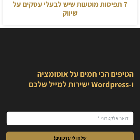
7 תפיסות מוטעות שיש לבעלי עסקים על
שיווק
הטיפים הכי חמים על אוטומציה
ו-Wordpress ישירות למייל שלכם
שלחו לי עדכונים!