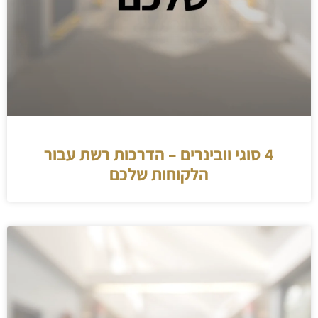
4 סוגי וובינרים – הדרכות רשת עבור
הלקוחות שלכם