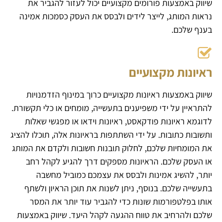
שיווק באמצעות פורומים מקצועיים יכול לעזור להגביר את
נראות המותג, לייצר לידים ולבסס את העסק כסמכות אמינה
בענף שלכם.
ראיונות מקצועיים
שיווק באמצעות ראיונות מקצועיים כרוך במינוף הזדמנויות
להתראיין על ידי משפיענים בתעשייה, מומחים או כלי תקשורת.
לדוגמא ראיונות פודקאסט, ראיונות וידאו או מפגשי שאלות
ותשובות כתובות. על ידי השתתפות בראיונות אלה, תוכלו להציג
את המומחיות שלכם, לחלוק תובנות חשובות ולקדם את המותג
או העסק שלכם. הראיונות מספקים דרך להגיע לקהל רחב
יותר, להשיג אמינות ולבסס את עצמכם כמוביל מחשבה
בתעשייה שלכם. בנוסף, ניתן לשנות את תוכן הראיון ולשתף
אותו בפלטפורמות שונות כדי להגביר עוד יותר את המסר
שלכם ולהרחיב את טווח ההגעה לקהל היעד. שיווק באמצעות