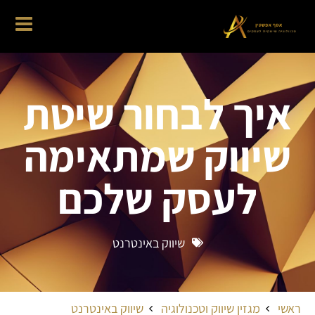
איך לבחור שיטת
שיווק שמתאימה
לעסק שלכם
שיווק באינטרנט
ראשי
מגזין שיווק וטכנולוגיה
שיווק באינטרנט