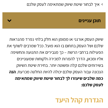
איך לבחור שיטת שיווק שמתאימה לעסק שלכם
תוכן עניינים
שיווק העסק אורגני או ממומן הוא חלק בלתי נפרד מהנראות
שלכם ושל העסק בתחום בו הוא פועל. ככל שמרבים לשתף את
הפעילות ברחבי הרשת – כך מגבירים את התנועה והחשיפה
אליו ומכאן, הדרך להמרות למכירה ולקוחות שמעוניינים
בשירותים שלכם קלה ופשוטה יותר. בחירת שיטת השיווק
הנכונה עבור העסק שלכם יכולה להיות החלטה מכרעת.
הנה
כמה שלבים שיעזרו לך לבחור שיטת שיווק שמתאימה
לעסק שלכם:
הגדרת קהל היעד