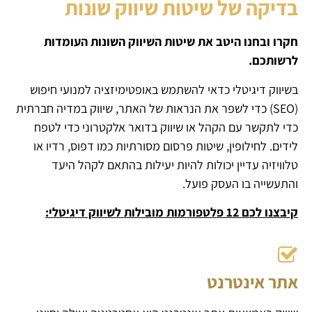
בדיקה של שיטות שיווק שונות
חקרו ובחנו היטב את שיטות השיווק השונות העומדות
לרשותכם.
בשיווק דיגיטלי כדאי להשתמש באופטימיזציה למנועי חיפוש
(SEO) כדי לשפר את הנראות של האתר, שיווק במדיה חברתית
כדי לתקשר עם הקהל או שיווק בדואר אלקטרוני כדי לטפח
לידים. לחילופין, שיטות פרסום מסורתיות כמו דפוס, רדיו או
טלוויזיה עדיין יכולות להיות יעילות בהתאם לקהל היעד
והתעשייה בו העסק פועל.
קיבצנו לכם 12 פלטפורמות מובילות לשיווק דיגיטלי:
אתר אינטרנט