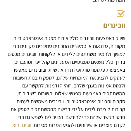
וובינרים
שיווק באמצעות וובינרים כולל אירוח מצגות אינטראקטיביות
מקוונות, סדנאות או סמינרים המכונים סמינרים מקוונים כדי
למשוך ולהמיר משתתפים ללידים או ללקוחות. וובינרים מכסים
בדרך כלל נושאים ספציפיים המעניינים קהל יעד ומועברים
באמצעות פלטפורמות ועידת וידאו. שיווק ובובינרים מאפשר
לעסקים להציג את המומחיות שלהם, לספק תובנות חשובות
ולבסס אמינות בענף שלהם. זוהי הזדמנות לתקשר עם
המשתתפים באמצעות מפגשי שאלות ותשובות בשידור חי,
סקרים ותכונות אינטראקטיביות. וובינרים משמשים לעתים
קרובות ליצירת לידים על ידי דרישה מהמשתתפים לספק את
פרטי הקשר שלהם כדי להירשם. הם יכולים לשמש גם כדי
לקדם מוצרים או שירותים ולהניע המרות מכירות.
וובינר הוא