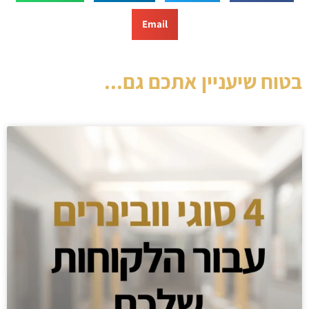
Email
בטוח שיעניין אתכם גם...