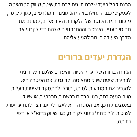
הבנת קהל היעד שלכם חיונית לבחירת שיטת שיווק המתאימה
לעסק שלכם. התחילו בזיהוי הנתונים הדמוגרפיים, כגון גיל, מין,
מיקום ורמת הכנסה של הלקוחות האידיאליים, כמו גם את
תחומי העניין, הערכים וההתנהגויות שלהם כדי לקבוע את
הדרך היעילה ביותר להגיע אליהם.
הגדרת יעדים ברורים
הגדרה ברורה של יעדי השיווק והיעדים שלכם היא חיונית
לבחירת שיטת שיווק מתאימה. לדוגמה, אם המטרה היא
להגביר את המודעות למותג, תוכלו להתמקד בשיטות בעלות
טווח הגעה רחב, כגון פרסום ברשתות חברתיות או שיווק
באמצעות תוכן. אם המטרה היא לייצר לידים, רצוי לתת עדיפות
לשיטות ה’לוכדות’ נתוני לקוחות, כגון שיווק בדוא”ל או דפי
נחיתה.