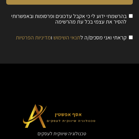
בהרשמתי ידוע לי כי אקבל עדכונים ופרסומות ובאפשרותי
להסיר את עצמי בכל עת מהרשימה
קראתי ואני מסכים/ה ל
תנאי השימוש
ו
מדיניות הפרטיות
טכנולוגיה שיווקית לעסקים