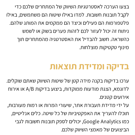
בצעו הערכה לאסטרטגיות השיווק של המתחרים שלכם כדי
לקבל תובנות חשובות. למדו באילו שיטות הם משתמשים, באילו
פלטפורמות הם פעילים וכיצד הם ממקמים את המותג שלהם.
ניתוח זה יכול לעזור לכם לזהות פערים בשוק או לשמש
כהשראה. חשוב להבדיל את האסטרטגיה מהמתחרים תוך
מינוף טקטיקות מוצלחות.
בדיקה ומדידת תוצאות
ערכו בדיקות בקנה מידה קטן של שיטות השיווק שאתם שוקלים.
לדוגמא, הצגת מודעות ממוקדות, ביצוע בדיקות A/B או אירוח
אירועים קטנים.
על ידי מדידת תעבורת אתר, שיעורי המרות או רמות מעורבות,
תוכלו להעריך את האפקטיביות של כל שיטה. כלים אנליטיים,
כמו Google Analytics, יכולים לספק תובנות חשובות לגבי
הביצועים של מאמצי השיווק שלכם.