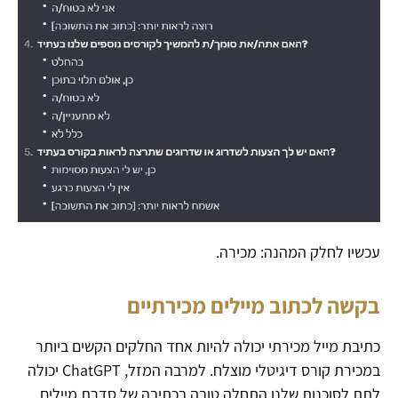
עכשיו לחלק המהנה: מכירה.
בקשה לכתוב מיילים מכירתיים
כתיבת מייל מכירתי יכולה להיות אחד החלקים הקשים ביותר
במכירת קורס דיגיטלי מוצלח. למרבה המזל, ChatGPT יכולה
לתת לסוכנות שלנו התחלה טובה בכתיבה של סדרת מיילים