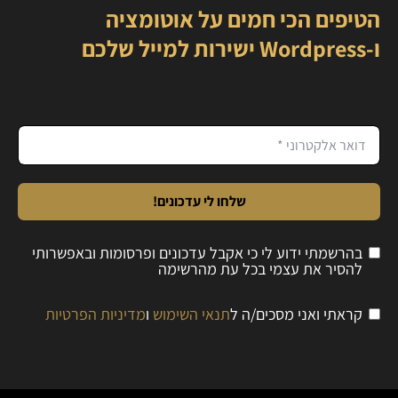
הטיפים הכי חמים על אוטומציה
ו-Wordpress ישירות למייל שלכם
שלחו לי עדכונים!
בהרשמתי ידוע לי כי אקבל עדכונים ופרסומות ובאפשרותי
להסיר את עצמי בכל עת מהרשימה
קראתי ואני מסכים/ה ל
תנאי השימוש
ו
מדיניות הפרטיות