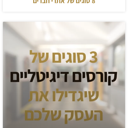
8 סוגים של אתרי חברים