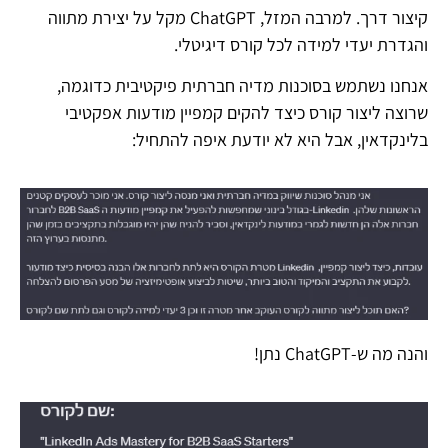
קיצור דרך. למרבה המזל, ChatGPT מקל על יצירת מתווה
והגדרת יעדי למידה לכל קורס דיגיטלי.
אנחנו נשתמש בסוכנות מדיה חברתית פיקטיבית כדוגמה,
שרוצה ליצור קורס כיצד להקים קמפיין מודעות אפקטיבי
בלינקדאין, אבל היא לא יודעת איפה להתחיל:
והנה מה ש-ChatGPT נתן!