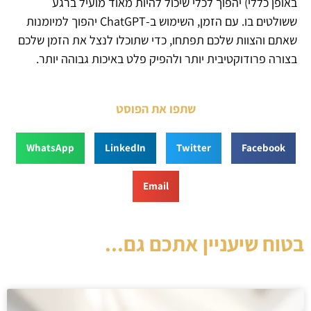
באופן כללי) יהפוך לכלי שיכול להיות מאוד מועיל ברגע
ששולטים בו. עם הזמן, השימוש ב-ChatGPT יהפוך למיומנות
שאתם והצוות שלכם תפתחו, כדי שתוכלו לנצל את הזמן שלכם
בצורה פרודוקטיבית יותר ולהפיק פלט באיכות גבוהה יותר.
שתפו את הפוסט
WhatsApp
LinkedIn
Twitter
Facebook
Email
בטוח שיעניין אתכם גם...