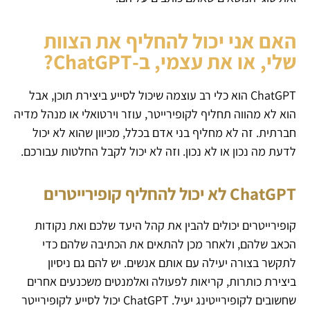
האם אני יכול להחליף את הצוות
שלי, או את עצמי, ב-ChatGPT?
ChatGPT הוא כלי רב עוצמה שיכול לסייע ביצירת תוכן, אבל
הוא לא מהווה תחליף לקופירייטר, עוזר וירטואלי או מנהל מדיה
חברתית. זה לא מחליף בני אדם בכלל, מכיוון שהוא לא יכול
לדעת מה נכון או לא נכון. וזה לא יכול לקבל החלטות עבורכם.
ChatGPT לא יכול להחליף קופירייטרים
קופירייטרים יכולים להבין את קהל היעד שלכם ואת נקודות
הכאב שלהם, ולאחר מכן להתאים את הכתיבה שלהם כדי
לתקשר בצורה יעילה עם אותם אנשים. יש להם גם ניסיון
ביצירת כותרות, קריאות לפעולה ואלמנטים משכנעים אחרים
שחשובים לקופירייטינג יעיל. ChatGPT יכול לסייע לקופירייטר