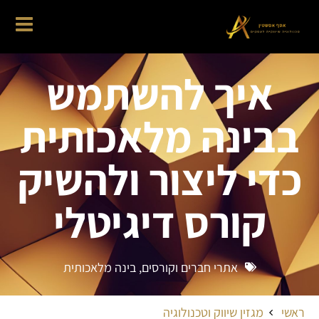
איך להשתמש
בבינה מלאכותית
כדי ליצור ולהשיק
קורס דיגיטלי
אתרי חברים וקורסים
,
בינה מלאכותית
ראשי
מגזין שיווק וטכנולוגיה