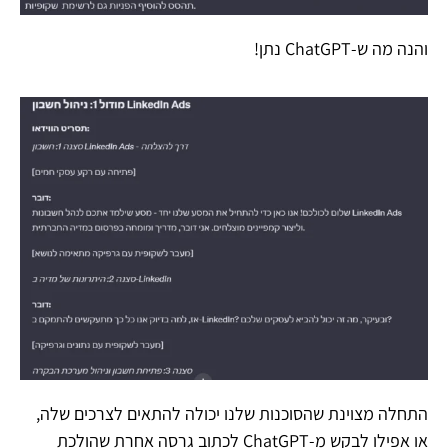
והנה מה ש-ChatGPT נתן!
התחלה מצוינת שהסוכנות שלנו יכולה להתאים לצרכים שלה,
או אפילו לבקש מ-ChatGPT לכתוב גרסה אחרת שהולכת