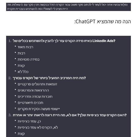
הנה מה שהמציא ChatGPT: