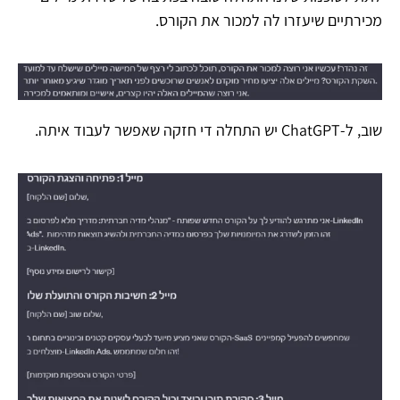
מכירתיים שיעזרו לה למכור את הקורס.
שוב, ל-ChatGPT יש התחלה די חזקה שאפשר לעבוד איתה.