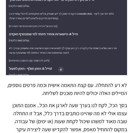
לא רע להתחלה. עם קצת התאמה אישית וכמה פרטים נוספים,
המיילים האלה יכולים להיות מוכנים לשליחה.
בסך הכל, לקח לנו בערך שעה לארגן את הכל.. אמנם התוכן
עצמו אולי לא מה שהיינו כותבים בדרך כלל, אבל זו התחלה
טובה מאוד למשהו שיכול לקחת שעות (או ימים) של עבודה.
במקום להתחיל מאפס, אפשר להקדיש שעה ליצירת עיקר