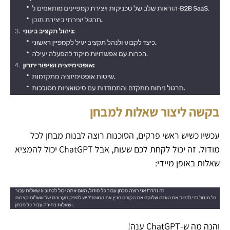
בקשה ליצור שאלות למבחן
עכשיו כשיש ראשי פרקים, הסוכנות רוצה לבנות מבחן לכל
מודול. זה יכול לקחת לכם שעות, אבל ChatGPT יכול להמציא
שאלות באופן מיידי:
והנה מה ש-ChatGPT ענה!