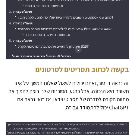
בקשה לכתוב תסריטים לסרטונים
זה נראה די טוב, ואתם יכולים לשאול שאלות המשך על איזו
תשובה היא הנכונה. אבל כרגע, הסוכנות שלנו רוצה להפוך את
ChatGPT יכול להתמודד עם זה.