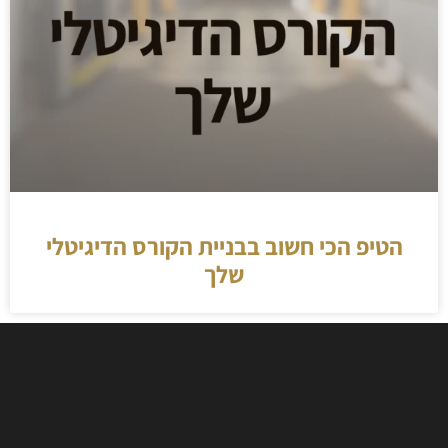
הטיפ הכי חשוב בבניית הקורס הדיגיטלי
שלך