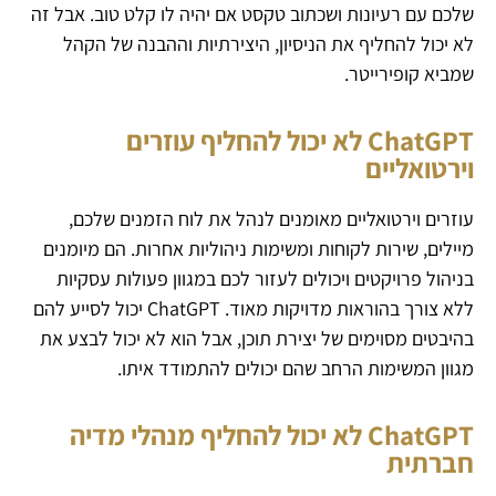
שלכם עם רעיונות ושכתוב טקסט אם יהיה לו קלט טוב. אבל זה
לא יכול להחליף את הניסיון, היצירתיות וההבנה של הקהל
שמביא קופירייטר.
ChatGPT לא יכול להחליף עוזרים
וירטואליים
עוזרים וירטואליים מאומנים לנהל את לוח הזמנים שלכם,
מיילים, שירות לקוחות ומשימות ניהוליות אחרות. הם מיומנים
בניהול פרויקטים ויכולים לעזור לכם במגוון פעולות עסקיות
ללא צורך בהוראות מדויקות מאוד. ChatGPT יכול לסייע להם
בהיבטים מסוימים של יצירת תוכן, אבל הוא לא יכול לבצע את
מגוון המשימות הרחב שהם יכולים להתמודד איתו.
ChatGPT לא יכול להחליף מנהלי מדיה
חברתית