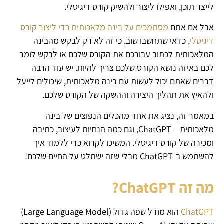
לייצר תוכן, ואפילו ליצור ולהשיק קורס דיגיטלי.
אבל אם אתם
מסתמכים על בינה מלאכותית כדי ליצור קורס
דיגיטלי
, כדאי שתחשבו שוב, כי זה לא רק לבקש מהבינה
המלאכותית לכתוב עבורכם את הקורס שלכם או לבקש לומר
לכם באיזה נושא הקורס שלכם צריך להיות. יש עוד הרבה
דברים שאתם יכול לעשות עם בינה מלאכותית, שיכולים לייעל
ולהאיץ את תהליך היצירה וההשקה של הקורס שלכם.
במאמר זה, נציג את אחד מהכלים הנפוצים של בינה
מלאכותית – ChatGPT, וגם כמה הנחיות לעיצוב, כתיבה
ומכירה של קורס דיגיטלי. המשיכו לקרוא כדי ללמוד איך
להשתמש ב-ChatGPT מבלי שזה ישתלט על החיים שלכם!
מה זה ChatGPT?
ChatGPT
הוא מודל שפה גדול (Large Language Model)