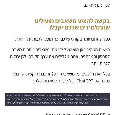
לכיוונים אחרים.
בקשה להציע משאבים מועילים
שהתלמידים שלכם יקבלו
ככל שתתנו יותר בקורס שלכם, כך תוכלו לגבות עליו יותר.
היישום המהיר כאן הוא שעל ידי מתן משאבים נוספים מעבר
לסרטון והמבחנים, אתם מגדילים את ערך הקורס ולכן יכולים
לגבות יותר.
בכל זאת חושבים על משאבי קורס? זו עבודה קשה, אז בואו
נראה אם ​​ChatGPT יכול לעזור לסוכנות שלנו:
ול-ChatGPT יש כמה רעיונות נהדרים!