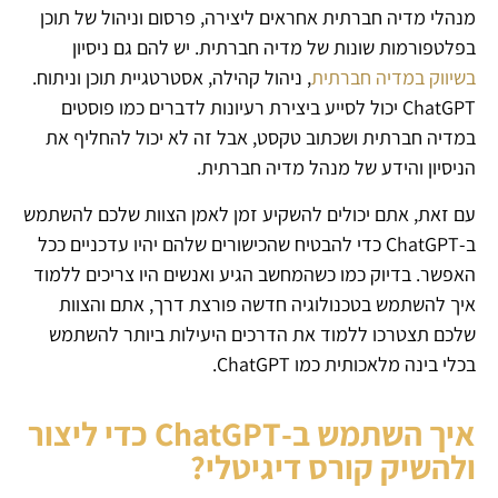
מנהלי מדיה חברתית אחראים ליצירה, פרסום וניהול של תוכן
בפלטפורמות שונות של מדיה חברתית. יש להם גם ניסיון
בשיווק במדיה חברתית
, ניהול קהילה, אסטרטגיית תוכן וניתוח.
ChatGPT יכול לסייע ביצירת רעיונות לדברים כמו פוסטים
במדיה חברתית ושכתוב טקסט, אבל זה לא יכול להחליף את
הניסיון והידע של מנהל מדיה חברתית.
עם זאת, אתם יכולים להשקיע זמן לאמן הצוות שלכם להשתמש
ב-ChatGPT כדי להבטיח שהכישורים שלהם יהיו עדכניים ככל
האפשר. בדיוק כמו כשהמחשב הגיע ואנשים היו צריכים ללמוד
איך להשתמש בטכנולוגיה חדשה פורצת דרך, אתם והצוות
שלכם תצטרכו ללמוד את הדרכים היעילות ביותר להשתמש
בכלי בינה מלאכותית כמו ChatGPT.
איך השתמש ב-ChatGPT כדי ליצור
ולהשיק קורס דיגיטלי?