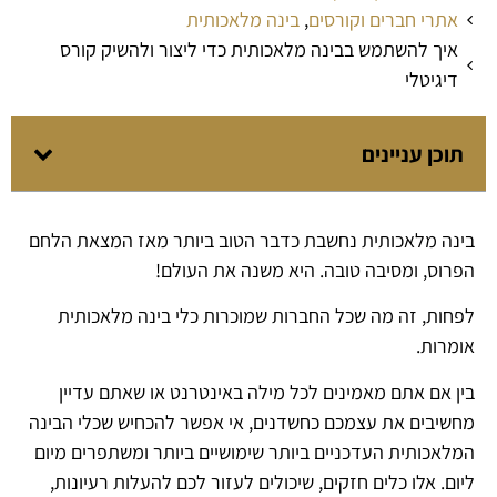
אתרי חברים וקורסים
,
בינה מלאכותית
איך להשתמש בבינה מלאכותית כדי ליצור ולהשיק קורס
דיגיטלי
תוכן עניינים
בינה מלאכותית נחשבת כדבר הטוב ביותר מאז המצאת הלחם
הפרוס, ומסיבה טובה. היא משנה את העולם!
לפחות, זה מה שכל החברות שמוכרות כלי בינה מלאכותית
אומרות.
בין אם אתם מאמינים לכל מילה באינטרנט או שאתם עדיין
מחשיבים את עצמכם כחשדנים, אי אפשר להכחיש שכלי הבינה
המלאכותית העדכניים ביותר שימושיים ביותר ומשתפרים מיום
ליום. אלו כלים חזקים, שיכולים לעזור לכם להעלות רעיונות,