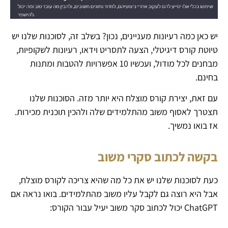
יש כאן כמה רעיונות מעניינים, נכון? בשלב זה, לסוכנות שלנו יש
טיוטת קורס דיגיטלי, הצעה לתסריט וידאו, רעיונות לשקופיות,
מבחנים לכל מודול, ועכשיו 10 אפשרויות להטבות ומתנות
בחינם.
עם זאת, יצירת קורס מוצלח היא יותר מזה. הסוכנות שלנו
תצטרך לאסוף משוב מהתלמידים שלה ולהכין תוכנית מכירות.
אז בואו נמשיך.
בקשה לכתוב סקרי משוב
כעת לסוכנות שלנו יש את כל מה שהיא צריכה לקורס מוצלח,
אבל היא רוצה גם לקבל עליו משוב מהתלמידים. בואו נראה אם
​​ChatGPT יכול לכתוב סקר משוב יעיל עבור הקורס: