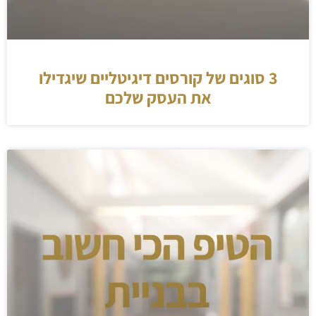
3 סוגים של קורסים דיגיטליים שיגדילו
את העסק שלכם