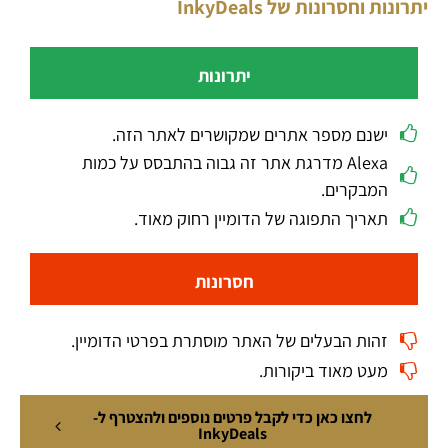
יתרונות וחסרונות של InkyDeals
יתרונות
ישנם מספר אתרים שמקושרים לאתר הזה.
Alexa מדרגת אתר זה גבוה בהתבסס על כמות
המבקרים.
תאריך התפוגה של הדומיין רחוק מאוד.
חסרונות
זהות הבעלים של האתר מוסתרת בפרטי הדומיין.
מעט מאוד ביקורות.
לחצו כאן כדי לקבל פרטים נוספים ולהצטרף ל-
InkyDeals