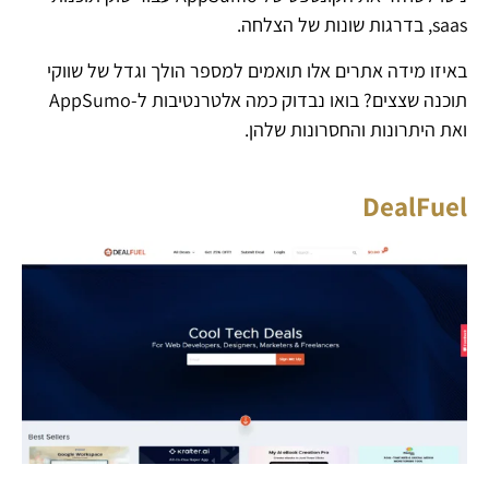
saas, בדרגות שונות של הצלחה.
באיזו מידה אתרים אלו תואמים למספר הולך וגדל של שווקי
תוכנה שצצים? בואו נבדוק כמה אלטרנטיבות ל-AppSumo
ואת היתרונות והחסרונות שלהן.
DealFuel