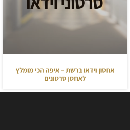
אחסון וידאו ברשת – איפה הכי מומלץ
לאחסן סרטונים