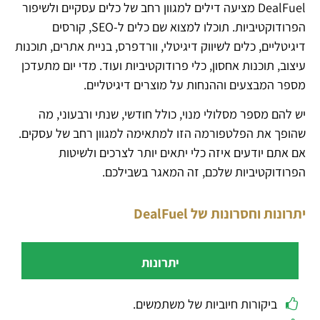
DealFuel מציעה דילים למגוון רחב של כלים עסקיים ולשיפור
הפרודוקטיביות. תוכלו למצוא שם כלים ל-SEO, קורסים
דיגיטליים, כלים לשיווק דיגיטלי, וורדפרס, בניית אתרים, תוכנות
עיצוב, תוכנות אחסון, כלי פרודוקטיביות ועוד. מדי יום מתעדכן
מספר המבצעים וההנחות על מוצרים דיגיטליים.
יש להם מספר מסלולי מנוי, כולל חודשי, שנתי ורבעוני, מה
שהופך את הפלטפורמה הזו למתאימה למגוון רחב של עסקים.
אם אתם יודעים איזה כלי יתאים יותר לצרכים ולשיטות
הפרודוקטיביות שלכם, זה המאגר בשבילכם.
יתרונות וחסרונות של DealFuel
יתרונות
ביקורות חיוביות של משתמשים.