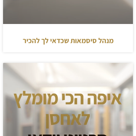
מנהל סיסמאות שכדאי לך להכיר