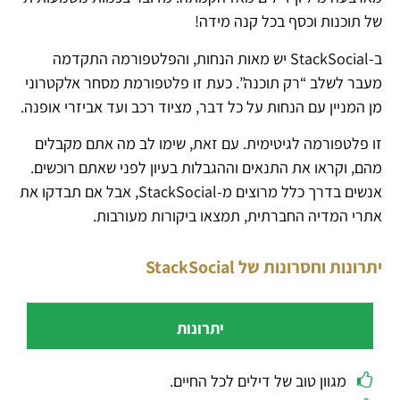
של תוכנות וכסף בכל קנה מידה!
ב-StackSocial יש מאות הנחות, והפלטפורמה התקדמה
מעבר לשלב “רק תוכנה”. כעת זו פלטפורמת מסחר אלקטרוני
מן המניין עם הנחות על כל דבר, מציוד רכב ועד אביזרי אופנה.
זו פלטפורמה לגיטימית. עם זאת, שימו לב מה אתם מקבלים
מהם, וקראו את התנאים וההגבלות בעיון לפני שאתם רוכשים.
אנשים בדרך כלל מרוצים מ-StackSocial, אבל אם תבדקו את
אתרי המדיה החברתית, תמצאו ביקורות מעורבות.
יתרונות וחסרונות של StackSocial
יתרונות
מגוון טוב של דילים לכל החיים.