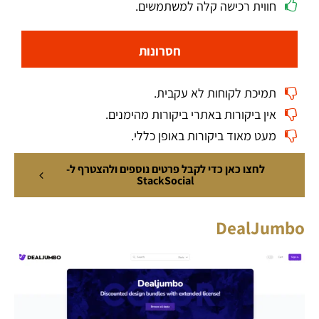
חווית רכישה קלה למשתמשים.
חסרונות
תמיכת לקוחות לא עקבית.
אין ביקורות באתרי ביקורות מהימנים.
מעט מאוד ביקורות באופן כללי.
לחצו כאן כדי לקבל פרטים נוספים ולהצטרף ל-
StackSocial
DealJumbo