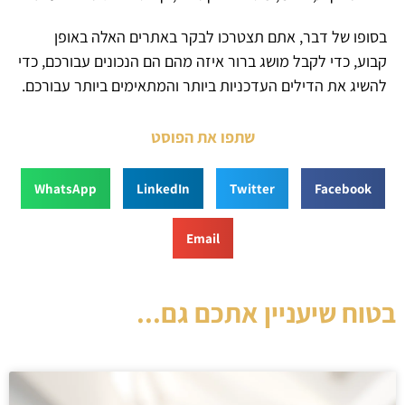
בסופו של דבר, אתם תצטרכו לבקר באתרים האלה באופן
קבוע, כדי לקבל מושג ברור איזה מהם הם הנכונים עבורכם, כדי
להשיג את הדילים העדכניות ביותר והמתאימים ביותר עבורכם.
שתפו את הפוסט
WhatsApp
LinkedIn
Twitter
Facebook
Email
בטוח שיעניין אתכם גם...