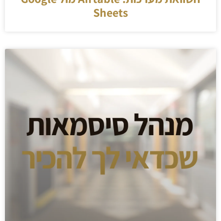
Sheets