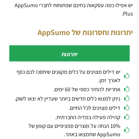
יש אפילו כמה עסקאות בחינם שפתוחות לחברי AppSumo
Plus.
יתרונות וחסרונות של AppSumo
יתרונות
יש דילים מצוינים על כלים מקוונים שיחסכו לכם כסף
לאורך זמן.
אחריות להחזר כספי של 60 ימים.
ניתן למצוא כלים חדשים ביותר שעדיין לא יצאו לשוק.
דילים מצוינים לכל החיים.
קהילה פעילה במדיה החברתית.
10% הנחה על מוצרים ספציפיים עם קופון של
AppSumo שתמצאו באתר.