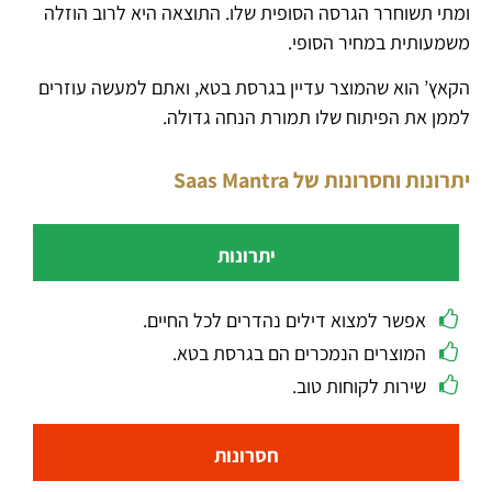
ומתי תשוחרר הגרסה הסופית שלו. התוצאה היא לרוב הוזלה
משמעותית במחיר הסופי.
הקאץ’ הוא שהמוצר עדיין בגרסת בטא, ואתם למעשה עוזרים
לממן את הפיתוח שלו תמורת הנחה גדולה.
יתרונות וחסרונות של Saas Mantra
יתרונות
אפשר למצוא דילים נהדרים לכל החיים.
המוצרים הנמכרים הם בגרסת בטא.
שירות לקוחות טוב.
חסרונות