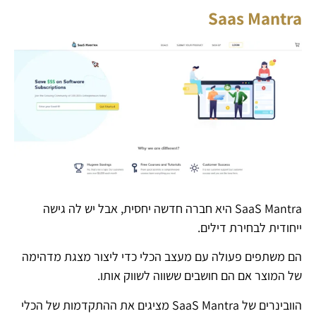
Saas Mantra
SaaS Mantra היא חברה חדשה יחסית, אבל יש לה גישה
ייחודית לבחירת דילים.
הם משתפים פעולה עם מעצב הכלי כדי ליצור מצגת מדהימה
של המוצר אם הם חושבים ששווה לשווק אותו.
הוובינרים של SaaS Mantra מציגים את ההתקדמות של הכלי