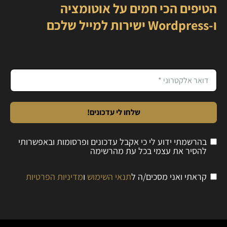
הטיפים הכי חמים על אוטומציה
ו-Wordpress ישירות למייל שלכם
שלחו לי עדכונים!
בהרשמתי ידוע לי כי אקבל עדכונים ופרסומות ובאפשרותי
להסיר את עצמי בכל עת מהרשימה
קראתי ואני מסכים/ה ל
תנאי השימוש
ו
מדיניות הפרטיות