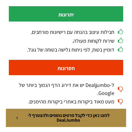
יתרונות
חבילות עיצוב בהנחה עם רישיונות מורחבים.
שירות לקוחות מעולה.
דומיין בטוח, לפי ניתוח גלישה בטוחה של גוגל.
חסרונות
ל-Dealjumbo יש את דירוג הדף הנמוך ביותר של
Google.
מעט מאוד ביקורות באתרי ביקורות מהימנים.
לחצו כאן כדי לקבל פרטים נוספים ולהצטרף ל-
DealJumbo