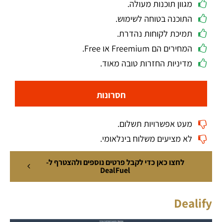
מגוון תוכנות מעולה.
התוכנה בטוחה לשימוש.
תמיכת לקוחות נהדרת.
המחירים הם Freemium או Free.
מדיניות החזרות טובה מאוד.
חסרונות
מעט אפשרויות תשלום.
לא מציעים משלוח בינלאומי.
לחצו כאן כדי לקבל פרטים נוספים ולהצטרף ל-
DealFuel
Dealify