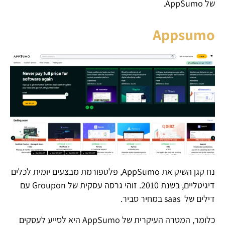
של AppSumo.
Appsumo
נח קגן השיק את AppSumo, פלטפורמת מבצעים יומית לכלים
דיגיטליים, בשנת 2010. זוהי גרסה עסקית של Groupon עם
דילים של saas במחיר סביר.
כלומר, המטרה העיקרית של AppSumo היא לסייע לעסקים