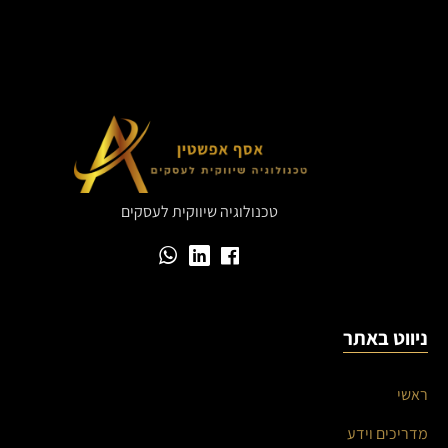
טכנולוגיה שיווקית לעסקים
ניווט באתר
ראשי
מדריכים וידע