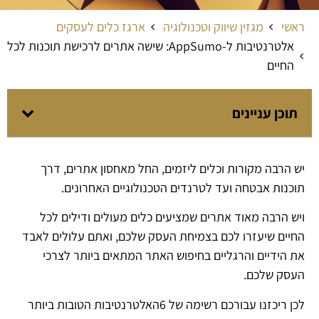
ראשי
מגזין שיווק וטכנולוגיה
ארגז כלים לעסקים
אלטרנטיבות ל-AppSumo: שישה אתרים לרכישת תוכנות לכל
החיים
תוכן עניינים
יש הרבה מקורות וכלים ליזמים, החל מאחסון אתרים, דרך
תוכנות אבטחה ועד לטרנדים הטכנולוגיים האחרונים.
ויש הרבה מאוד אתרים שמציעים כלים מעולים ודילים לכל
החיים שיעזרו לכם בצמיחת העסק שלכם, ואתם עלולים לאבד
את הידיים והרגליים בחיפוש האתר המתאים ביותר לצרכי
העסק שלכם.
לכן ריכזנו עבורכם רשימה של 6האלטרנטיבות הטובות ביותר