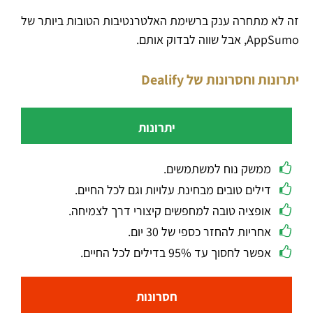
זה לא מתחרה ענק ברשימת האלטרנטיבות הטובות ביותר של
AppSumo, אבל שווה לבדוק אותם.
יתרונות וחסרונות של Dealify
יתרונות
ממשק נוח למשתמשים.
דילים טובים מבחינת עלויות וגם לכל החיים.
אופציה טובה למחפשים קיצורי דרך לצמיחה.
אחריות להחזר כספי של 30 יום.
אפשר לחסוך עד 95% בדילים לכל החיים.
חסרונות