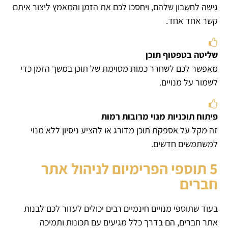
גישה לחשבון שלהם, ויחסכו לכם את הזמן והמאמץ ליצור איתם
קשר אחד אחד.
שליטה בטפטוף תוכן
מאפשר לכם לשחרר כמות מסוימת של תוכן במשך הזמן כדי
לשמור על מנויים.
פיתוח תוכניות מנוי מרובות רמות
זה מקל על אספקת תוכן מדורג או להציע ניסיון ללא מנוי
למשתמשים חדשים.
5 תוספי הפרימיום לניהול אתר
חברים
בעוד שתוספי מנויים חינמיים רבים יכולים לעזור לכם לבנות
אתר חברים, הם בדרך כלל מגיעים עם תכונות ותמיכה