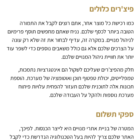
פיצ'רים כלולים
כמו רכישת כל מוצר אחר, אתם רוצים לקבל את התמורה
הטובה ביותר לכסף שלכם. נניח שאתם מחפשים תוסף פרימיום
לניהול מנויים. במקרה זה, עדיף לבחור את זה שלא רק עונה
על הצרכים שלכם אלא גם כולל משאבים נוספים כדי לשפר עוד
יותר את חוויית ניהול המנויים שלכם.
חלק מהפיצ’רים שעליכם לשקול הם אינטגרציות נתמכות,
טמפלייטים, יכולת טפטוף תוכן ואוטומציה של מערכת. הוספת
תכונות אלה לתוכנית שלכם תעזור להפחית עלויות פיתוח
מערכת נוספות ולהקל על העבודה שלכם.
ספקי תשלום
המטרה של בניית אתרי מנויים היא לייצר הכנסות. לפיכך,
האתר שלכם צריך להיות בעל הטכנולוגיה הנדרשת כדי לקבל