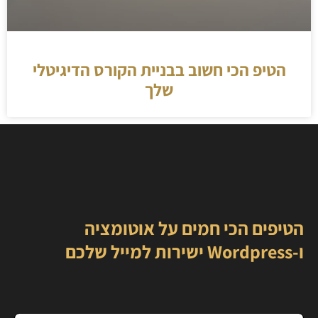
הטיפ הכי חשוב בבניית הקורס הדיגיטלי
שלך
הטיפים הכי חמים על אוטומציה
ו-Wordpress ישירות למייל שלכם