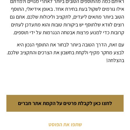
ראיתם כמה מהתוספים הטובים ביותר לאתרי מנויים ולמדתם
אילו גורמים לשקול בעת בחירת אחד. באופן אידיאלי, התוסף
הטוב ביותר מתאים ליעדים, לתקציב וליכולות שלכם. אתם גם
רוצים לוודא שלתוסף יש ביקורות טובות והוא מתעדכן לעתים
קרובות כדי למנוע פרצות אבטחה הנגרמות על ידי תוספים.
עם זאת, הדרך הטובה ביותר לבחור את התוסף הנכון היא
לבצע מחקר מקיף ולקחת בחשבון את הצרכים והתקציב שלכם.
בהצלחה!
לחצו כאן לקבלת פרטים על הקמת אתר חברים
שתפו את הפוסט