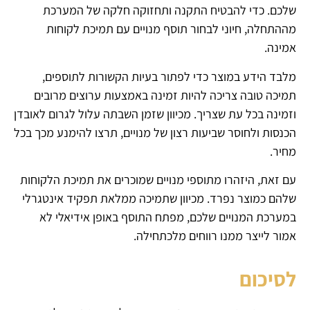
שלכם. כדי להבטיח התקנה ותחזוקה חלקה של המערכת
מההתחלה, חיוני לבחור תוסף מנויים עם תמיכת לקוחות
אמינה.
מלבד הידע במוצר כדי לפתור בעיות הקשורות לתוספים,
תמיכה טובה צריכה להיות זמינה באמצעות ערוצים מרובים
וזמינה בכל עת שצריך. מכיוון שזמן השבתה עלול לגרום לאובדן
הכנסות ולחוסר שביעות רצון של מנויים, תרצו להימנע מכך בכל
מחיר.
עם זאת, היזהרו מתוספי מנויים שמוכרים את תמיכת הלקוחות
שלהם כמוצר נפרד. מכיוון שתמיכה ממלאת תפקיד אינטגרלי
במערכת המנויים שלכם, מפתח התוסף באופן אידיאלי לא
אמור לייצר ממנו רווחים מלכתחילה.
לסיכום