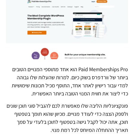
Paid Memberships Pro הוא אחד מתוספי המנויים הטובים
ביותר של וורדפרס בשוק כיום. למרות שהעלות שלו גבוהה
למדי עבור רישיון לאתר אחד, התוסף מכיל תכונות שימושיות
כדי ליצור את חווית המנוי הטובה ביותר האפשרית.
פונקציונליות הליבה שלו מאפשרת לכם להגביל סוגי תוכן שונים
ולספק הצצה כדי לעודד מנויים. מכיוון שהוא תומך בטפטוף
תוכן, אתה יכול לקבל גישה בטפטוף לתוכן בלעדי על סמך
תאריך ההתחלה המיוחס לכל רמת מנוי.