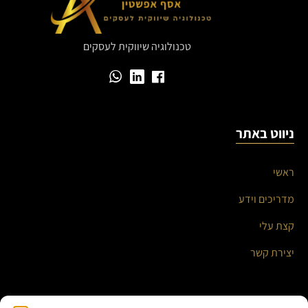
טכנולוגיה שיווקית לעסקים
ניווט באתר
ראשי
מדריכים וידע
קצת עלי
יצירת קשר
השירותים שלי