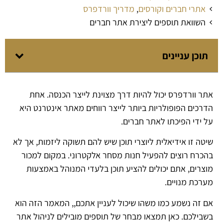
אתרי חברים וקורסים
,
מדריך וורדפרס
השוואת תוספים ליצירת אתר חברים
תוכן עניינים
אתר וורדפרס יכול להיות דרך מצוינת לייצר הכנסה. אחת
הדרכים הפופולריות ביותר לייצר רווחים מאתר אינטרנט היא
על ידי הפיכתו לאתר חברים.
שיטה זו אידיאלית ליוצרי תוכן שיש להם תשוקה ליזמות, אך לא
בהכרח רוצים להפעיל חנות מסחר אלקטרוני. במקום למכור
מוצרים, אתם יכולים להציע תוכן בלעדי המנוהל באמצעות
מערכת מנויים.
אם זה נשמע כמו משהו שיכול לעניין אתכם,, המאמר הזה הוא
בשבילכם. כאן תמצאו מבחר של תוספים מובילים לניהול אתר