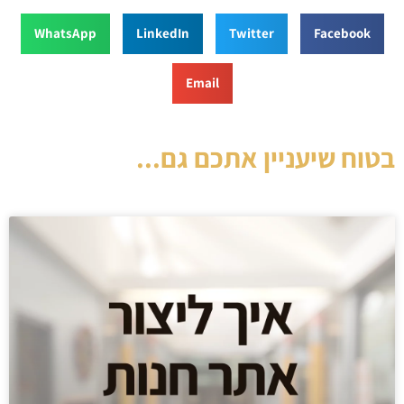
WhatsApp
LinkedIn
Twitter
Facebook
Email
בטוח שיעניין אתכם גם...