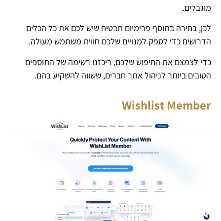
מוגבלים.
לכן, בחירה בתוסף פרימיום תבטיח שיש לכם את כל הכלים
הדרושים כדי לספק למנויים שלכם חווית משתמש מעולה.
כדי לצמצם את החיפוש שלכם, ריכזנו רשימה של התוספים
הטובים ביותר לניהול אתר חברים, ששווה להשקיע בהם.
Wishlist Member