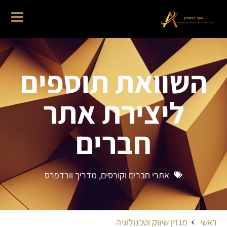
השוואת תוספים
ליצירת אתר
חברים
אתרי חברים וקורסים
,
מדריך וורדפרס
ראשי
מגזין שיווק וטכנולוגיה