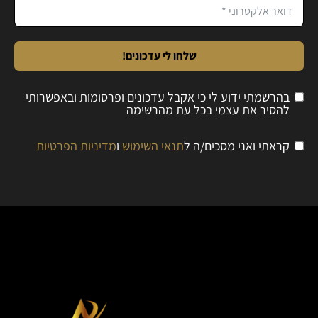
שלחו לי עדכונים!
בהרשמתי ידוע לי כי אקבל עדכונים ופרסומות ובאפשרותי
להסיר את עצמי בכל עת מהרשימה
קראתי ואני מסכים/ה ל
תנאי השימוש
ו
מדיניות הפרטיות