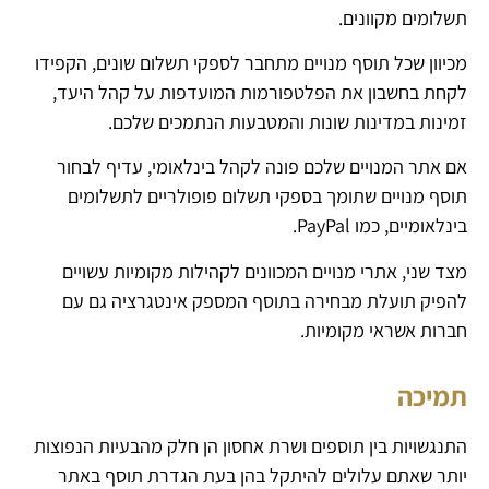
תשלומים מקוונים.
מכיוון שכל תוסף מנויים מתחבר לספקי תשלום שונים, הקפידו
לקחת בחשבון את הפלטפורמות המועדפות על קהל היעד,
זמינות במדינות שונות והמטבעות הנתמכים שלכם.
אם אתר המנויים שלכם פונה לקהל בינלאומי, עדיף לבחור
תוסף מנויים שתומך בספקי תשלום פופולריים לתשלומים
בינלאומיים, כמו PayPal.
מצד שני, אתרי מנויים המכוונים לקהילות מקומיות עשויים
להפיק תועלת מבחירה בתוסף המספק אינטגרציה גם עם
חברות אשראי מקומיות.
תמיכה
התנגשויות בין תוספים ושרת אחסון הן חלק מהבעיות הנפוצות
יותר שאתם עלולים להיתקל בהן בעת ​​הגדרת תוסף באתר