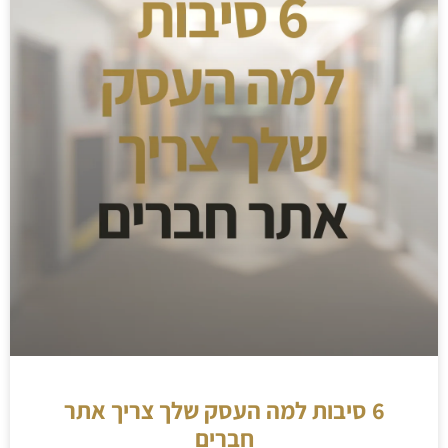
6 סיבות למה העסק שלך צריך אתר
חברים