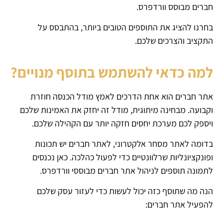
חברים מבוסס וורדפרס.
בחרנו להציג את התוספים הטובים ביותר, בהתבסס על
התקציב והצרכים שלכם.
למה כדאי להשתמש בתוסף מנויים?
אתר חברים הוא אחת הדרכים לאמץ מודל הכנסה חוזרת
וקבועה. מבחינה מיתוגית, מודל זה יחזק את האמינות שלכם
ויספק לכם מערכת יחסים חזקה יותר עם הקהילה שלכם.
בדומה לאתר מסחר אלקטרוני, לאתר חברים יש תכונות
ופונקציונליות שרלוונטיים כדי לפעול כהלכה. כאן נכנסים
לתמונה תוספים לניהול אתר חברים מבוססי וורדפרס.
הנה מה שתוסף כזה יכול לעשות כדי לעזור עסק שלכם
להפעיל אתר חברים: