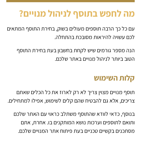
מה לחפש בתוסף לניהול מנויים?
עם כל כך הרבה תוספים מעולים בשוק, בחירת התוסף המתאים
לכם עשויה להיראות מסובכת בהתחלה.
הנה מספר גורמים שיש לקחת בחשבון בעת ​​בחירת התוסף
הטוב ביותר לניהול מנויים באתר שלכם.
קלות השימוש
תוסף מנויים מצוין צריך לא רק לארוז את כל הכלים שאתם
צריכים, אלא גם להבטיח שהם קלים לשימוש, אפילו למתחילים.
בנוסף, כדאי לוודא שהתוסף משתלב כראוי עם האתר שלכם
ותואם לתוספים וערכות נושא המותקנים בו. אחרת, אתם
מסתכנים בקשיים טכניים בעת פיתוח אתר המנויים שלכם.