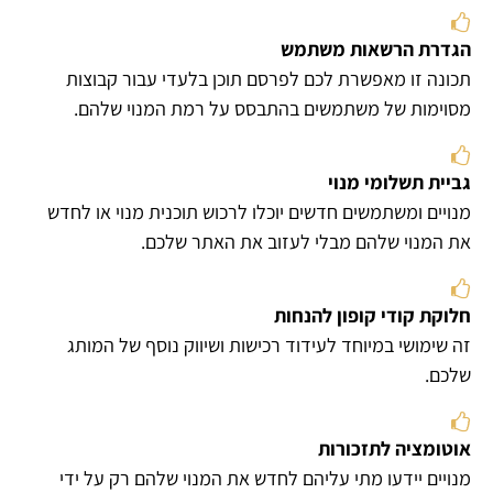
הגדרת הרשאות משתמש
תכונה זו מאפשרת לכם לפרסם תוכן בלעדי עבור קבוצות
מסוימות של משתמשים בהתבסס על רמת המנוי שלהם.
גביית תשלומי מנוי
מנויים ומשתמשים חדשים יוכלו לרכוש תוכנית מנוי או לחדש
את המנוי שלהם מבלי לעזוב את האתר שלכם.
חלוקת קודי קופון להנחות
זה שימושי במיוחד לעידוד רכישות ושיווק נוסף של המותג
שלכם.
אוטומציה לתזכורות
מנויים יידעו מתי עליהם לחדש את המנוי שלהם רק על ידי