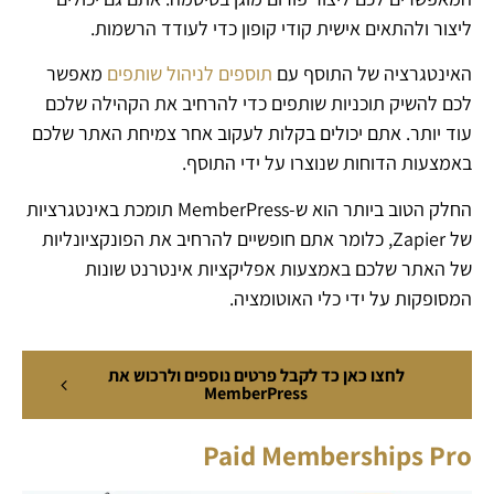
ליצור ולהתאים אישית קודי קופון כדי לעודד הרשמות.
האינטגרציה של התוסף עם
תוספים לניהול שותפים
מאפשר
לכם להשיק תוכניות שותפים כדי להרחיב את הקהילה שלכם
עוד יותר. אתם יכולים בקלות לעקוב אחר צמיחת האתר שלכם
באמצעות הדוחות שנוצרו על ידי התוסף.
החלק הטוב ביותר הוא ש-MemberPress תומכת באינטגרציות
של Zapier, כלומר אתם חופשיים להרחיב את הפונקציונליות
של האתר שלכם באמצעות אפליקציות אינטרנט שונות
המסופקות על ידי כלי האוטומציה.
לחצו כאן כד לקבל פרטים נוספים ולרכוש את
MemberPress
Paid Memberships Pro