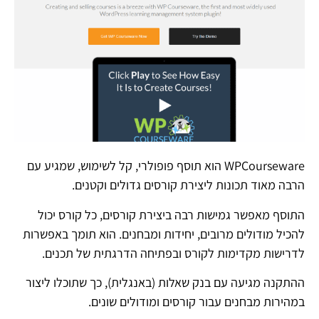
WPCourseware הוא תוסף פופולרי, קל לשימוש, שמגיע עם
הרבה מאוד תכונות ליצירת קורסים גדולים וקטנים.
התוסף מאפשר גמישות רבה ביצירת קורסים, כל קורס יכול
להכיל מודולים מרובים, יחידות ומבחנים. הוא תומך באפשרות
לדרישות מקדימות לקורס ובפתיחה הדרגתית של תכנים.
ההתקנה מגיעה עם בנק שאלות (באנגלית), כך שתוכלו ליצור
במהירות מבחנים עבור קורסים ומודולים שונים.