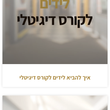
איך להביא לידים לקורס דיגיטלי