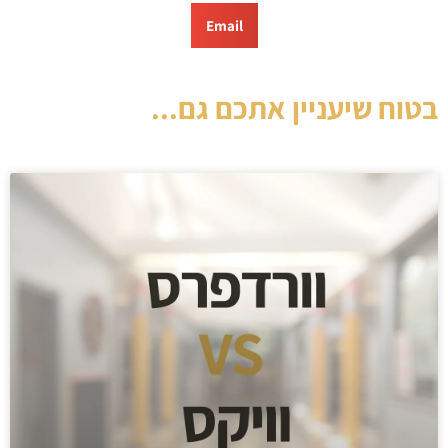
Email
בטוח שיעניין אתכם גם...