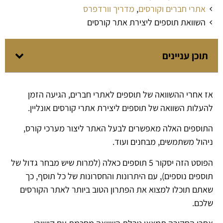
אתרי חברים וקורסים
,
מדריך וורדפרס
השוואת תוספים ליצירת אתר קורסים
תוכן עניינים
אז אחרי ההשוואה של תוספים לאתרי חברים, הגיעה הזמן
להעלות השוואה של תוספים ליצירת אתרי קורסים אונליין.
התוספים האלה מאפשרים לבעל האתר ליצור מערכי קורס,
ניהול משתמשים, מבחנים ועוד.
הפוסט הזה יסקור 5 תוספים כאלה (למרות שיש מבחר גדול של
תוספים נוספים), עם היתרונות והחסרונות של כל תוסף, כך
שאתם תוכלו למצוא את הפתרון הטוב ביותר לאתר הקורסים
שלכם.