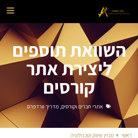
השוואת תוספים
ליצירת אתר
קורסים
אתרי חברים וקורסים
,
מדריך וורדפרס
ראשי
מגזין שיווק וטכנולוגיה