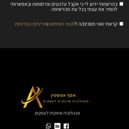
בהרשמתי ידוע לי כי אקבל עדכונים ופרסומות ובאפשרותי
להסיר את עצמי בכל עת מהרשימה
קראתי ואני מסכים/ה ל
תנאי השימוש
ו
מדיניות הפרטיות
טכנולוגיה שיווקית לעסקים