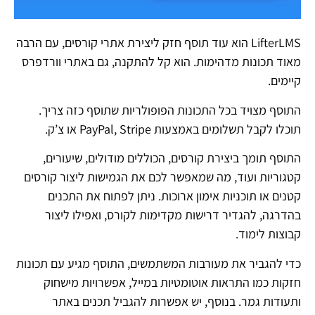
LifterLMS הוא עוד תוסף חזק ליצירת אתרי קורסים, עם הרבה
מאוד תכונות מדהימות. הוא קל להתקנה, גם באתרי וורדפרס
קיימים.
התוסף מצויד בכל התכונות הפופולריות שתוסף כזה צריך.
תוכלו לקבל תשלומים באמצעות PayPal, Stripe או צ’ק.
התוסף תומך ביצירת קורסים, הכוללים מודולים, שיעורים,
קטגוריות ועוד, מה שמאפשר לכם את הגמישות ליצור קורסים
קטנים או תוכניות אימון ארוכות. ניתן לפתוח את התכנים
בהדרגה, להגדיר דרישות מקדימות לקורס, ואפילו ליצור
קבוצות לימוד.
כדי להגביר את מעורבות המשתמשים, התוסף מגיע עם תכונות
חזקות כמו התראות אוטומטיות במייל, אפשרויות מישחוק
ותעודות גמר. בנוסף, יש אפשרות להגביל תכנים באתר