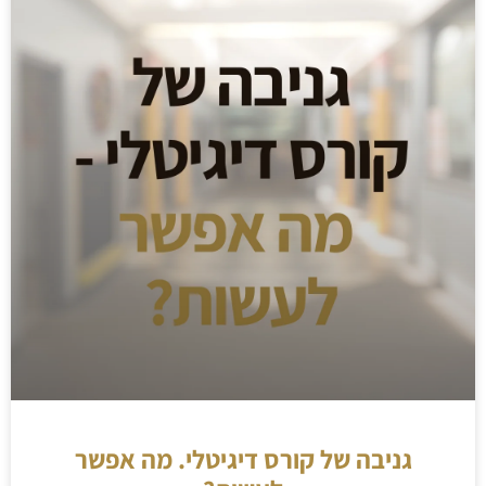
גניבה של קורס דיגיטלי. מה אפשר