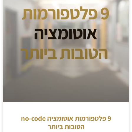
9 פלטפורמות אוטומציה no-code
הטובות ביותר