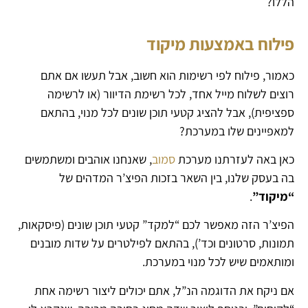
הללו?
פילוח באמצעות מיקוד
כאמור, פילוח לפי רשימות הוא חשוב, אבל תעשו אם אתם
רוצים לשלוח מייל אחד, לכל רשימת הדיוור (או לרשימה
ספציפית), אבל להציג קטעי תוכן שונים לכל מנוי, בהתאם
למאפיינים שלו במערכת?
כאן באה לעזרתנו מערכת
סמוב
, שאנחנו אוהבים ומשתמשים
בה בעסק שלנו, בין השאר בזכות הפיצ’ר המדהים של
“מיקוד”
.
הפיצ’ר הזה מאפשר לכם “למקד” קטעי תוכן שונים (פיסקאות,
תמונות, סרטונים וכד’), בהתאם לפילטרים על שדות מובנים
ומותאמים שיש לכל מנוי במערכת.
אם ניקח את הדוגמה הנ”ל, אתם יכולים ליצור רשימה אחת