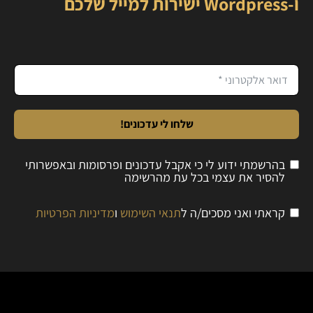
ו-Wordpress ישירות למייל שלכם
שלחו לי עדכונים!
בהרשמתי ידוע לי כי אקבל עדכונים ופרסומות ובאפשרותי
להסיר את עצמי בכל עת מהרשימה
קראתי ואני מסכים/ה ל
תנאי השימוש
ו
מדיניות הפרטיות