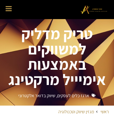
טריק מדליק
למשווקים
באמצעות
אימיייל מרקטינג
ארגז כלים לעסקים
,
שיווק בדואר אלקטרוני
ראשי
מגזין שיווק וטכנולוגיה