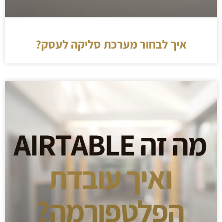
איך לבחור מערכת סליקה לעסק?