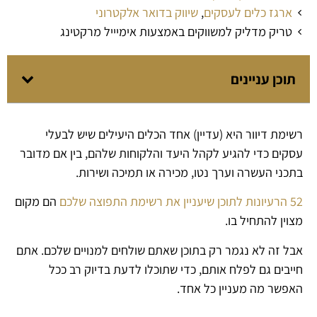
ארגז כלים לעסקים
,
שיווק בדואר אלקטרוני
טריק מדליק למשווקים באמצעות אימיייל מרקטינג
תוכן עניינים
רשימת דיוור היא (עדיין) אחד הכלים היעילים שיש לבעלי
עסקים כדי להגיע לקהל היעד והלקוחות שלהם, בין אם מדובר
בתכני העשרה וערך נטו, מכירה או תמיכה ושירות.
52 הרעיונות לתוכן שיעניין את רשימת התפוצה שלכם
הם מקום
מצוין להתחיל בו.
אבל זה לא נגמר רק בתוכן שאתם שולחים למנויים שלכם. אתם
חייבים גם לפלח אותם, כדי שתוכלו לדעת בדיוק רב ככל
האפשר מה מעניין כל אחד.