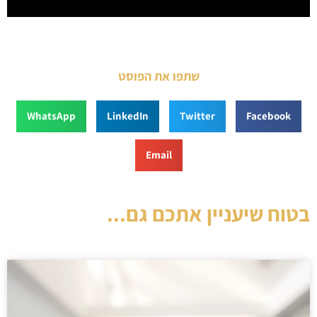
שתפו את הפוסט
WhatsApp
LinkedIn
Twitter
Facebook
Email
בטוח שיעניין אתכם גם...