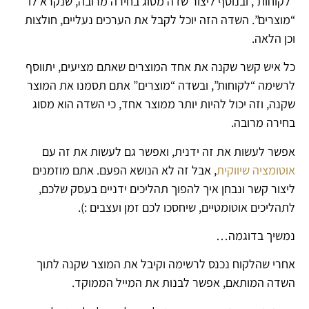
“לקוחות”, ובנוסף ליצור שדה מסוג בחירה מרובה, שנקרא לו
“מוצרים”. השדה הזה יוכל לקבל את הערכים נעליים, חולצות
וכן הלאה.
כל איש קשר שקנה את אחד המוצרים שאתם מציעים, יתווסף
לרשימה “לקוחות”, ובשדה “מוצרים” אתם תסמנו את המוצר
שקנה, וזה יכול להיות יותר ממוצר אחד, כי השדה הוא מסוג
בחירה מרובה.
אפשר לעשות את זה ידנית, ואפשר גם לעשות את זה עם
אוטומציה שיווקית
, אבל זה לא הנושא הפעם. אתם מוזמנים
ליצור קשר ונבחן איך להפוך תהליכים ידניים בעסק שלכם,
לתהליכים אוטומטיים, שיחסכו לכם זמן ועצבים :).
נמשיך בדוגמה…
אחרי שהלקוח נכנס לרשימה וקיבל את המוצר שקנה לתוך
השדה המותאם, אפשר לבנות את המייל הממוקד.