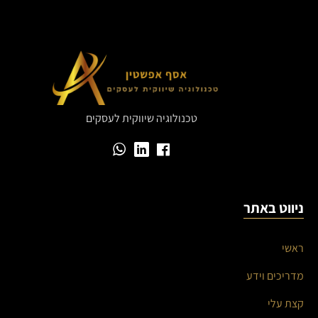
טכנולוגיה שיווקית לעסקים
ניווט באתר
ראשי
מדריכים וידע
קצת עלי