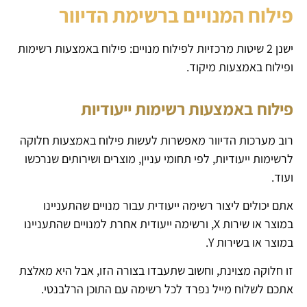
פילוח המנויים ברשימת הדיוור
ישנן 2 שיטות מרכזיות לפילוח מנויים: פילוח באמצעות רשימות
ופילוח באמצעות מיקוד.
פילוח באמצעות רשימות ייעודיות
רוב מערכות הדיוור מאפשרות לעשות פילוח באמצעות חלוקה
לרשימות ייעודיות, לפי תחומי עניין, מוצרים ושירותים שנרכשו
ועוד.
אתם יכולים ליצור רשימה ייעודית עבור מנויים שהתעניינו
במוצר או שירות X, ורשימה ייעודית אחרת למנויים שהתעניינו
במוצר או בשירות Y.
זו חלוקה מצוינת, וחשוב שתעבדו בצורה הזו, אבל היא מאלצת
אתכם לשלוח מייל נפרד לכל רשימה עם התוכן הרלבנטי.