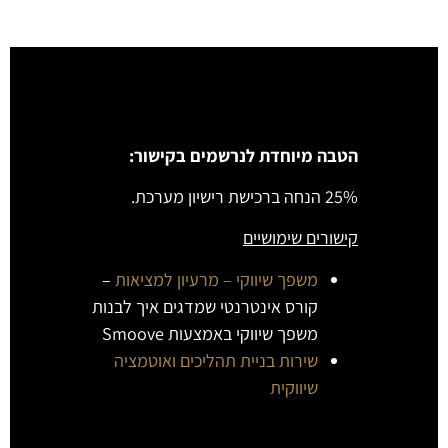
הטבה מיוחדת לנרשמים בקישור:
25% הנחה ברכישת רישיון מערכת.
קישורים שימושיים
משפך שיווקי – מרעיון למציאות
–
קורס אינטרנטי שמדגים איך לבנות
משפך שיווקי באמצעות Smoove
שירות בניית תהליכים ואוטמציה
שיווקית