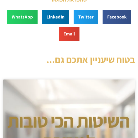
WhatsApp
LinkedIn
Twitter
Facebook
Email
בטוח שיעניין אתכם גם...