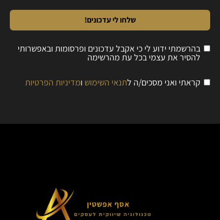
שלחו לי עדכונים!
בהרשמתי ידוע לי כי אקבל עדכונים ופרסומות ובאפשרותי
להסיר את עצמי בכל עת מהרשימה
קראתי ואני מסכים/ה ל
תנאי השימוש
ו
מדיניות הפרטיות