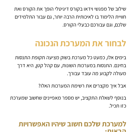
שילוב של מפגשי וידאו בקורס דיגיטלי הופך את הקורס ואת
חוויית הלימוד בו לאיכותית הרבה יותר, גם עבור התלמידים
שלכם, וגם עבורכם כבעלי הקורס.
לבחור את המערכת הנכונה
בימים אלו, כמעט כל מערכת בשוק מציעה תקופת התנסות
בחינם. התנסות במערכות השונות, עם קהל קטן, היא דרך
מעולה לקבוע מה עובד עבורך.
אבל איך מקצרים את רשימת המערכות האלו?
בנוסף לשאלת התקציב, יש מספר מאפיינים שחשוב שמערכת
כזו תכיל.
למערכת שלכם חשוב שיהיו האפשרויות
הבאות: