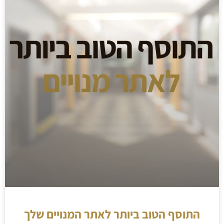
התוסף הטוב ביותר לאתר המנויים שלך