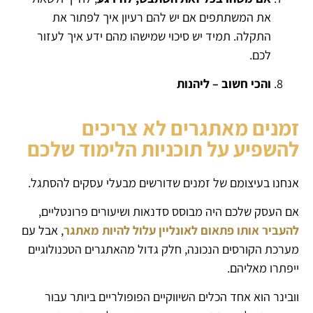
את המשתתפים אם יש להם רעיון איך לפתור את
התקלה. תמיד יש סיכוי שמישהו מהם ידע איך לעזור
לכם.
והכי חשוב – ליהנות
זמנים מאתגרים לא צריכים
להשפיע על תוכניות הלימוד שלכם
אנחנו בעיצומם של זמנים שדורשים מבעלי עסקים להסתגל.
אם העסק שלכם היה מבוסס סדנאות ושיעורים פרונטליים,
להעביר אותו פתאום לאונליין עלול להיות מאתגר
, אבל עם
מערכת הקורסים הנכונה, חלק גדול מהאתגרים הטכנולוגיים
ייפתרו מאליהם.
וובינר הוא אחד הכלים השיווקיים הפופולריים ביותר עבור