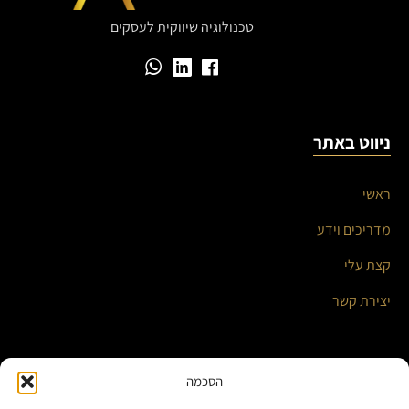
טכנולוגיה שיווקית לעסקים
ניווט באתר
ראשי
מדריכים וידע
קצת עלי
יצירת קשר
השירותים שלי
הסכמה