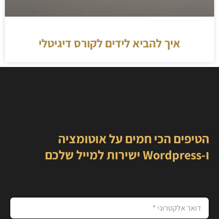
איך להביא לידים לקורס דיגיטלי
הטיפים הכי חמים על אוטומציה
ו-Wordpress ישירות למייל שלכם