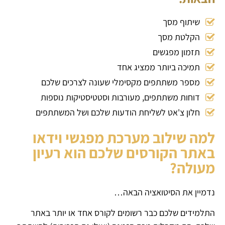
שיתוף מסך
הקלטת מסך
תזמון מפגשים
תמיכה ביותר ממציג אחד
מספר משתתפים מקסימלי שעונה לצרכים שלכם
דוחות משתתפים, מעורבות וסטטיסטיקות נוספות
חלון צ'אט לשליחת הודעות שלכם ושל המשתתפים
למה שילוב מערכת מפגשי וידאו
באתר הקורסים שלכם הוא רעיון
מעולה?
נדמיין את הסיטואציה הבאה…
התלמידים שלכם כבר רשומים לקורס אחד או יותר באתר