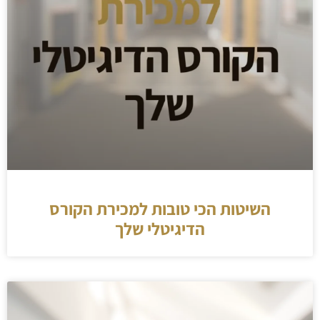
השיטות הכי טובות למכירת הקורס
הדיגיטלי שלך