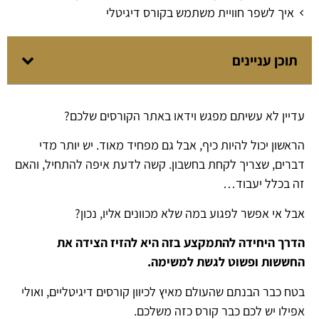
איך לשפר חוויית משתמש בקורס דיגיטלי
תוכן עניינים
עדיין לא עשיתם מפגש וידאו באתר הקורסים שלכם?
הראשון יכול להיות כיף, אבל גם מפחיד מאוד. יש יותר מדי
דברים, שצריך לקחת בחשבון. קשה לדעת איפה להתחיל, והאם
זה בכלל יעבוד…
אבל אי אפשר לפגוע במה שלא מכוונים אליו, נכון?
הדרך היחידה להתמקצע בזה היא להזיז הצידה את
החששות ופשוט לגשת למשימה.
בטח כבר הבנתם שהעולם מאיץ לכיוון קורסים דיגיטליים, ואולי
אפילו יש לכם כבר קורס כזה משלכם.