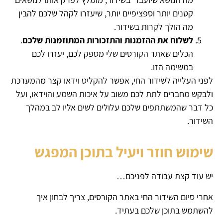
קטנים יותר וספציפיים יותר, שיעזרו לקהל שלכם להבין
מה הולך לקרות בשידור.
לשלוח את ההזמנות והתזכורות המתוזמנות שלכם
.
הכלים שאתר הקורסים שלי מספק לכם, יעזרו לכם
במשימה הזו.
לפני העלייה לשידור החי, אפשר להקליט וידאו קצר מהמערכת
ולבקש מחברים לתת לכם משוב על איכות השמע והוידאו, ועל
כל דבר שהמשתתפים שלכם עלולים לשים אליו לב במהלך
השידור.
שימוש חוזר ויעיל בתוכן המפגש
יש עוד קצת עבודה לפניכם…
אחרי סיום השידור החי באתר הקורסים, צריך לבחון איך
להשתמש בתוכן שלכם בעתיד.