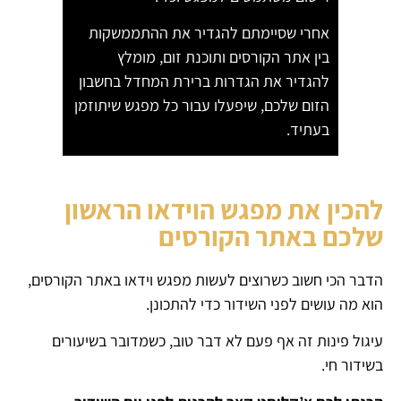
אחרי שסיימתם להגדיר את ההתממשקות
בין אתר הקורסים ותוכנת זום, מומלץ
להגדיר את הגדרות ברירת המחדל בחשבון
הזום שלכם, שיפעלו עבור כל מפגש שיתוזמן
בעתיד.
להכין את מפגש הוידאו הראשון
שלכם באתר הקורסים
הדבר הכי חשוב כשרוצים לעשות מפגש וידאו באתר הקורסים,
הוא מה עושים לפני השידור כדי להתכונן.
עיגול פינות זה אף פעם לא דבר טוב, כשמדובר בשיעורים
בשידור חי.