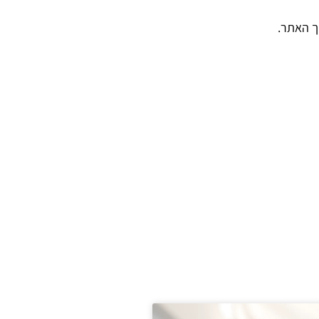
ך האתר.