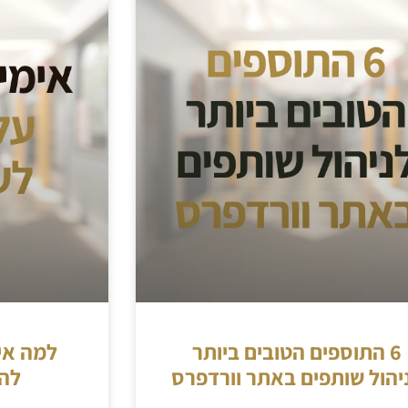
6 התוספים הטובים ביותר
למה אימ
יהול שותפים באתר וורדפרס
לה