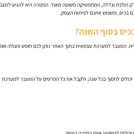
 הולכת וגדלה, המתמטיקה פשוטה מאוד. המטרה היא להגיע למצב ש
ם בכיס, ומשמש אתכם לפיתוח העסק.
כיס בסוף השנה?
לית. המעבר למערכת עצמאית בתוך האתר נותן לכם חופש פעולה ושקט
 יכולים לחסוך בכל שנה, ולקבל את כל הפרטים על המעבר למערכת ד
כולים להשקיע אותו בחזרה בעסק.