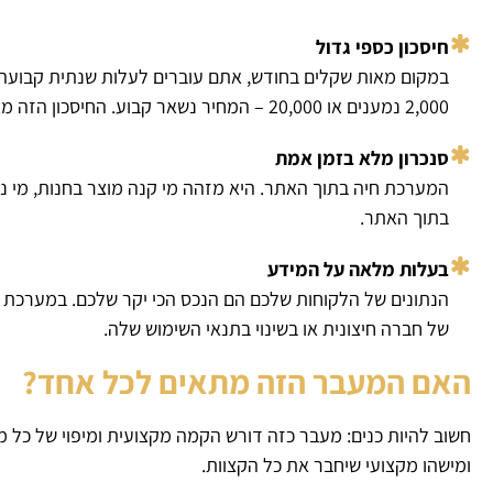
חיסכון כספי גדול
במקום מאות שקלים בחודש, אתם עוברים לעלות שנתית קבועה.
2,000 נמענים או 20,000 – המחיר נשאר קבוע. החיסכון הזה מצטבר לאלפי שקלים בכל שנה.
סנכרון מלא בזמן אמת
המערכת חיה בתוך האתר. היא מזהה מי קנה מוצר בחנות, מי נרשם
בתוך האתר.
בעלות מלאה על המידע
הנתונים של הלקוחות שלכם הם הנכס הכי יקר שלכם. במערכת ע
של חברה חיצונית או בשינוי בתנאי השימוש שלה.
האם המעבר הזה מתאים לכל אחד?
חשוב להיות כנים: מעבר כזה דורש הקמה מקצועית ומיפוי של כל מ
ומישהו מקצועי שיחבר את כל הקצוות.