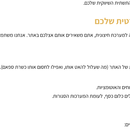
התשתית השיווקית שלכם.
טית שלכם
ה למערכת חיצונית, אתם משאירים אותם אצלכם באתר. אנחנו משתמשי
של האתר (מה שעלול להאט אותו, ואפילו לחסום אותו כשרת ספאם). א
ים והאוטומציות.
ים כלום כסף, לעומת המערכות הסגורות.
ם: