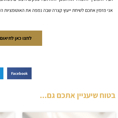
אני מזמין אתכם לשיחת ייעוץ קצרה שבה נמפה את האוטומציות ה
לחצו כאן לתיאום
Facebook
בטוח שיעניין אתכם גם...