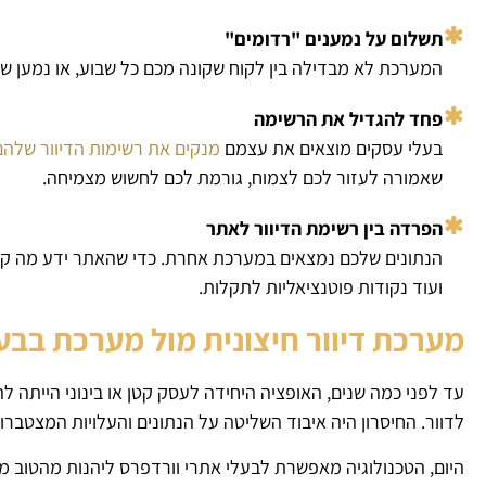
תשלום על נמענים "רדומים"
המערכת לא מבדילה בין לקוח שקונה מכם כל שבוע, או נמען שמ
פחד להגדיל את הרשימה
בעלי עסקים מוצאים את עצמם
מנקים את רשימות הדיוור שלהם
שאמורה לעזור לכם לצמוח, גורמת לכם לחשוש מצמיחה.
הפרדה בין רשימת הדיוור לאתר
הנתונים שלכם נמצאים במערכת אחרת. כדי שהאתר ידע מה קו
ועוד נקודות פוטנציאליות לתקלות.
מערכת דיוור חיצונית מול מערכת בב
עד לפני כמה שנים, האופציה היחידה לעסק קטן או בינוני הייתה לה
לדוור. החיסרון היה איבוד השליטה על הנתונים והעלויות המצטבר
היום, הטכנולוגיה מאפשרת לבעלי אתרי וורדפרס ליהנות מהטוב מש