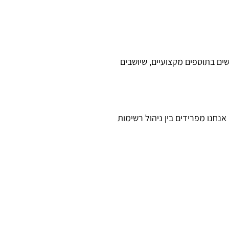
ם בתוספים מקצועיים, שיושבים
נחנו מפרידים בין ניהול רשימות