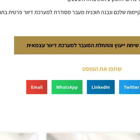
קיימות שלכם ונבנה תוכנית מעבר מסודרת למערכת דיוור פרטית בתו
 שיחת ייעוץ והתחלת המעבר למערכת דיוור עצמאית
שתפו את הפוסט
Email
WhatsApp
LinkedIn
Twitter