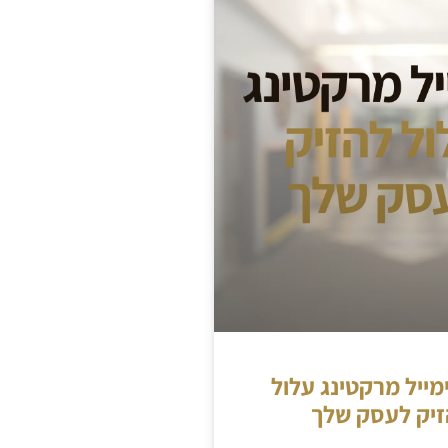
ייל מרקטינג עלול
זיק לעסק שלך