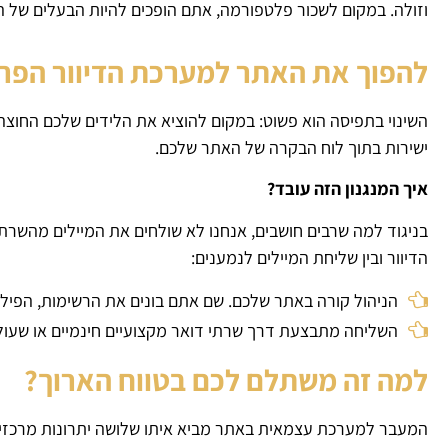
וזולה. במקום לשכור פלטפורמה, אתם הופכים להיות הבעלים של 
להפוך את האתר למערכת הדיוור הפר
השינוי בתפיסה הוא פשוט: במקום להוציא את הלידים שלכם החוצ
ישירות בתוך לוח הבקרה של האתר שלכם.
איך המנגנון הזה עובד?
בניגוד למה שרבים חושבים, אנחנו לא שולחים את המיילים מהשרת 
הדיוור ובין שליחת המיילים לנמענים:
הניהול קורה באתר שלכם. שם אתם בונים את הרשימות, הפילוח
השליחה מתבצעת דרך שרתי דואר מקצועיים חינמיים או שעול
למה זה משתלם לכם בטווח הארוך?
המעבר למערכת עצמאית באתר מביא איתו שלושה יתרונות מרכזיי