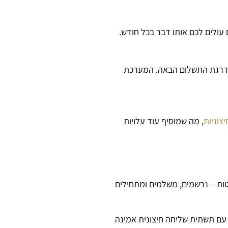
עולים לכם אותו דבר בכל חודש.
למדרגת התשלום הבאה. המערכת
צוניות
, מה שמוסיף עוד עלויות
שטות – נרשמים, משלמים ומתחילים
 עם תשתית שליחה חיצונית אמינה