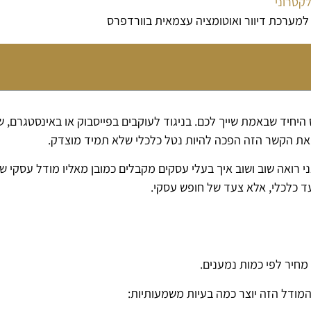
לקטרוני
ערכת דיוור ואוטומציה עצמאית בוורדפרס
יחיד שבאמת שייך לכם. בניגוד לעוקבים בפייסבוק או באינסטגרם, ש
 את הקשר הזה הפכה להיות נטל כלכלי שלא תמיד מוצדק.
ני רואה שוב ושוב איך בעלי עסקים מקבלים כמובן מאליו מודל עסקי שע
 כלכלי, אלא צעד של חופש עסקי.
מחיר לפי כמות נמענים.
המודל הזה יוצר כמה בעיות משמעותיות: