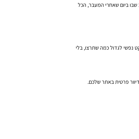
בו ביום שאחרי המעבר, הכל
 נפשי לגדול כמה שתרצו, בלי
יוור פרטית באתר שלכם.