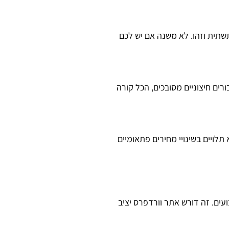
תשתית וזהו. לא משנה אם יש לכם
רים חיצוניים מסובכים, הכל קורה
ויים בשינויי מחירים פתאומיים
עים. זה דורש אתר וורדפרס יציב