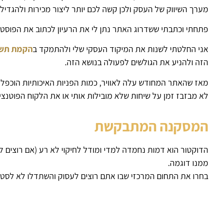
מערך השיווק של העסק ולכן קשה לכם יותר ליצור מכירות ולהגדיל 
פתחתי וכתבתי ששדרוג האתר נתן לי את הרעיון לכתוב את הפוסט 
אני החלטתי לשנות את המיקוד העסקי שלי ולהתמקד ב
הקמת תשתי
הזה ולהניע את הגולשים לפעולה בנושא הזה.
מאז שהאתר המחודש עלה לאוויר, כמות הפניות האיכותיות הוכפלה,
לא מבזבז זמן על שיחות שלא מובילות אותי או את הלקוח הפוטנצי
המסקנה המתבקשת
הדוקטור הוא דמות נחמדה למדי ומודל לחיקוי לא רע (אם רוצים 
ממנו דוגמה.
בחרו את התחום המרכזי שבו אתם רוצים לעסוק והשתדלו לא לסטו