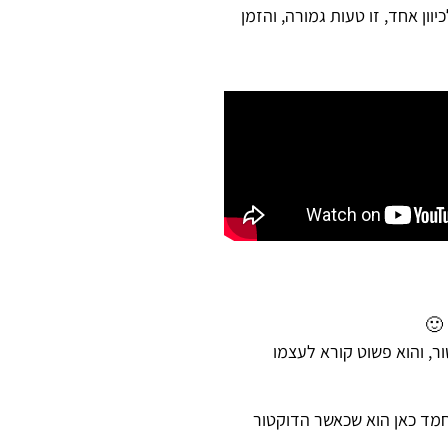
ן אחד, זו טעות גמורה, והזמן
טור, והוא פשוט קורא לעצמו
חמד כאן הוא שכאשר הדוקטור