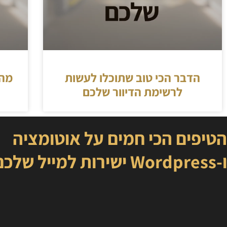
הדבר הכי טוב שתוכלו לעשות
מה 
לרשימת הדיוור שלכם
הטיפים הכי חמים על אוטומציה
ו-Wordpress ישירות למייל שלכם