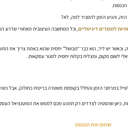
הכנסות.
הזה, והגיע הזמן להסביר למה, לא?
ות למוצרים דיגיטליים
, וכל המחשבה העיצובית מאחורי שדרוג ה
 וכאשר יש ליד, הוא כבר “מבושל” יחסית שהוא באמת צריך את התשתי
אלי לשום מקום, ומצליח בקלות יחסית לסגור עסקאות.
לטייל במרחבי הזמן והחלל בקופסת משטרה בריטית כחולה), אבל כשז
ת, כיוון שהסטיה לצדדים רק תמנע מכם לממש את הפוטנציאל העסקי
שתפו את הפוסט