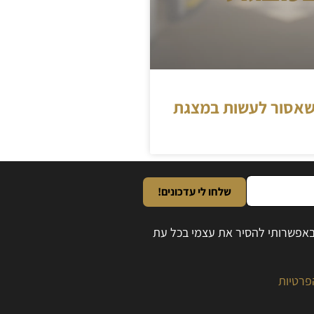
שלחו לי עדכונים!
ובאפשרותי להסיר את עצמי בכל עת
פרטיות