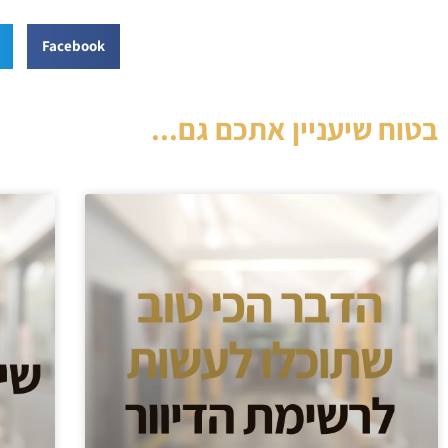
Facebook
בטוח שיעניין אתכם גם...