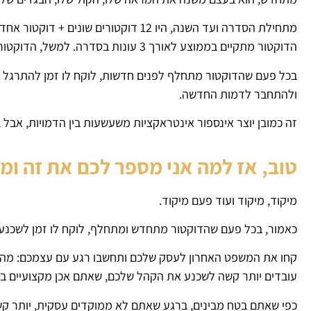
הדוקטור מתקיים בממוצע לאורך 3 עונות בסדרה. למשל, הדוקטור בוידאו שלמעלה הוא הדוקטור העשירי.
בכל פעם שהדוקטור מתחלף לפנים חדשות, לוקח לו זמן להתרגל אל
ולהתחבר לדמות החדשה.
זה כמובן יוצר אינספור אינטראקציות משעשעות בין הדמויות, אבל ב
טוב, אז למה אני מספר לכם את זה ו
מיקוד, מיקוד ועוד פעם מיקוד.
כאמור, בכל פעם שהדוקטור מתחדש ומתחלף, לוקח לו זמן לשכנע א
קחו את המשפט האחרון לעסק שלכם ותחשבו רגע עם עצמכם: מה
עובדים יותר קשה לשכנע את הקהל שלכם, שאתם אכן מקצועיים ב
כפי שאתם בטח מבינים, ברגע שאתם לא ממוקדים עסקית, יותר קש