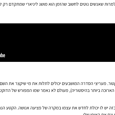
ות שאנשים נוטים לחשוב שהזמן הוא מושג ליניארי שמתקדם רק לכיוו
 הבדיוני הארוכה ביותר בהיסטוריה), מעולם לא נאמר שמו המפורש של הדוק
וככזה יש לו יכולת לחדש את עצמו במקרה של פציעה אנושה. הקטע הנ
גם את האופי שלו.