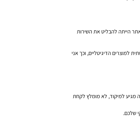
אתר הייתה להבליט את השירות
ת למוצרים הדיגיטליים, וכך אני
ה מגיע למיקוד, לא מומלץ לקחת
 שלכם.