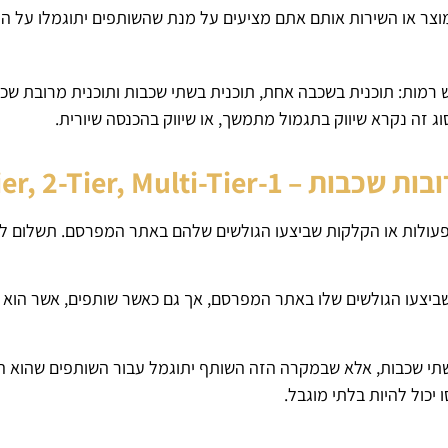
 המוצר או השירות אותם אתם מציעים על מנת שהשותפים יתוגמלו על 
לוש רמות: תוכנית בשכבה אחת, תוכנית בשתי שכבות ותוכנית מרובת שכ
ג זה נקרא שיווק בתגמול מתמשך, או שיווק בהכנסה שיורית.
Tier, 2-Tier, Multi
עולות או הקלקות שביצעו הגולשים שלהם באתר המפרסם. תשלום לפי
ביצעו הגולשים שלו באתר המפרסם, אך גם כאשר שותפים, אשר הוא ה
שתי שכבות, אלא שבמקרה הזה השותף יתוגמל עבור השותפים שהוא ה
יכול להיות בלתי מוגבל.