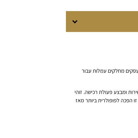
עסקים מחלקים עמלות עבור
ירות ומבצע פעולת רכישה. זוהי
זו הפכה לפופולרית ביותר מאז