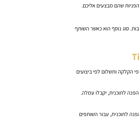
ההפניות שהם מבצעים אליכם.
בות. סוג נוסף הוא כאשר השותף
 הקלקה ותשלום לפי ביצועים
פנה לתוכנית, יקבלו עמלה.
פנה לתוכנית, עבור השותפים