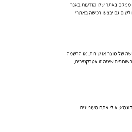
משווק ממקם באתר שלו מודעות באנר
לשים גם יבצעו רכישה באתרי
שה של מוצר או שירות, או הרשמה
שותפים שיטה זו אטרקטיבית,
גמא: אולי אתם מעוניינים