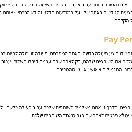
ת ביותר, והיא גם הטובה ביותר עבור אתרים קטנים. בשיטה זו בשיטה זו ה
עים הגולשים באתר שלו, על המודעות הללו. זה לא הכרחי שאותם גו
ל הקלקה.
ר שלו ביצע פעולה כלשהי באתר המפרסם. פעולה זו יכולה להיות רכי
מלים את השותפים שלהם, רק לאחר שהם עצמם קיבלו תשלום. עבור ה
וא 15%-20% מהמכירה.
תפים. בדרך זו אתם משלמים לשותפים שלכם עבור פעולה כלשהי. לדו
 ימלא פרטים לאחר שהופנה מאחד השותפים שלכם.