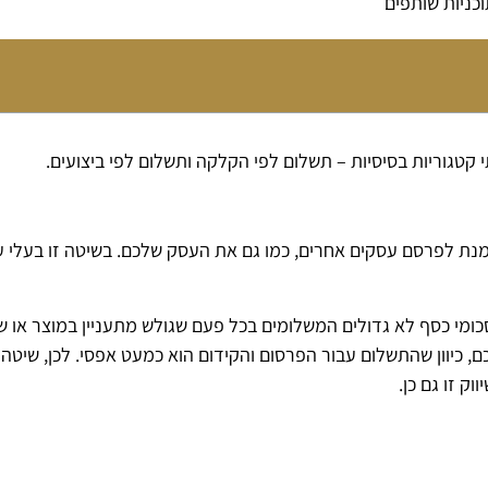
וכניות שותפים
 קטגוריות בסיסיות – תשלום לפי הקלקה ותשלום לפי ביצועים.
מנת לפרסם עסקים אחרים, כמו גם את העסק שלכם. בשיטה זו בעלי 
סכומי כסף לא גדולים המשלומים בכל פעם שגולש מתעניין במוצר או ש
 כיוון שהתשלום עבור הפרסום והקידום הוא כמעט אפסי. לכן, שיטה 