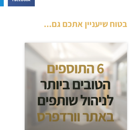
בטוח שיעניין אתכם גם...