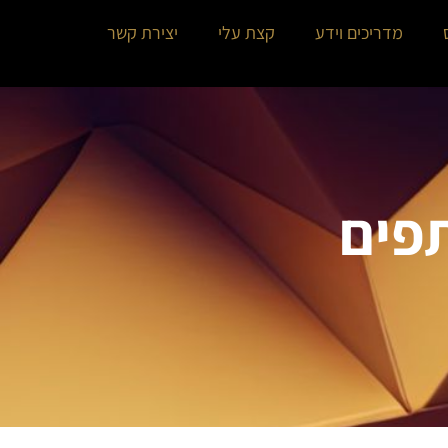
מדריכים וידע
קצת עלי
יצירת קשר
תפים