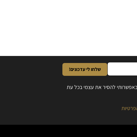
שלחו לי עדכונים!
ובאפשרותי להסיר את עצמי בכל עת
פרטיות