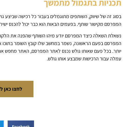
תכניות בתגמול מתמשך
בסוג זה של שיווק, השותפים מתוגמלים בעבור כל רכישה שביצע ג
המפרסם מקישור שותף. בפעמים הבאות הוא כבר יכול להכנס ישיר
נשאלת השאלה כיצד המפרסם יודע מיהו השותף שהפנה את הלקוח 
עמלה עבור הרכישות שמבצע אותו גולש.
לחצו כאן ל
Facebook