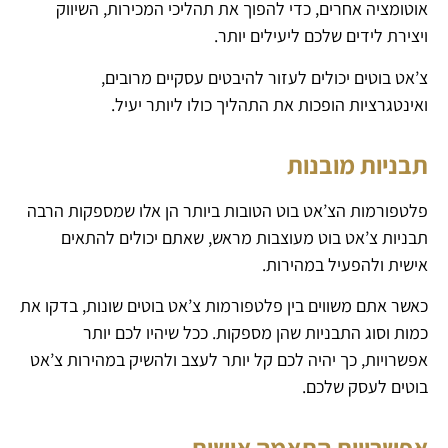
אוטומציה אחרים, כדי להפוך את תהליכי המכירות, השיווק
ויצירת לידים שלכם ליעילים יותר.
צ’אט בוטים יכולים לעזור להיבטים עסקיים מרובים,
ואינטגרציות הופכות את התהליך כולו ליותר יעיל.
תבניות מובנות
פלטפורמות הצ’אט בוט הטובות ביותר הן אלו שמספקות הרבה
תבניות צ’אט בוט מעוצבות מראש, שאתם יכולים להתאים
אישית ולהפעיל במהירות.
כאשר אתם משווים בין פלטפורמות צ’אט בוטים שונות, בדקו את
כמות וסוג התבניות שהן מספקות. ככל שיהיו לכם יותר
אפשרויות, כך יהיה לכם קל יותר לעצב ולהשיק במהירות צ’אט
בוטים לעסק שלכם.
אפשרויות התאמה אישית