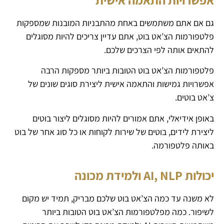
גם אם אתם משתמשים באחת מהתבניות המובנות שמספקות
פלטפורמות הצ’אט בוט, אתם עדיין צריכים להיות מסוגלים
להתאים אותה לפי הצרכים שלכם.
פלטפורמות הצ’אט בוט הטובות ביותר מספקות הרבה
אפשרויות גמישות והתאמה אישית ליצירת סוגים שונים של
צ’אט בוטים.
באופן אידיאלי, אתם אמורים להיות מסוגלים ליצור בוטים
ליצירת לידים, בוטים של שירות לקוחות או כל סוג אחר של בוט
באותה פלטפורמה.
יכולות AI, NLP ולמידת מכונה
לא משנה עד כמה הצ’אט בוט שלכם מבריק, תמיד יש מקום
לשיפור. כמה מפלטפורמות הצ’אט בוט הטובות ביותר