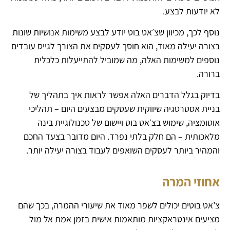
לא יודעות לבצע.
נוסף לכך, מכיוון שצ׳אט בוט יודע לבצע משימות אנושיות שונות
בצורה יעילה מאוד, הוא חוסך לעסקים את הצורך לגייס עובדים
נוספים למשימות האלה, מה שמוביל להתייעלות כלכלית
ברורה.
בדיוק בגלל הדברים האלה אפשר לראות איך בתהליך של
בניית אסטרטגיה שיווקית שעסקים מבצעים היום – תהליכי
אוטומציה, שימוש בצ׳אט בוט ויישום של טכנולוגיית בינה
מלאכותית – הם חלק בלתי נפרד. היום מדובר בצעד החכם
והמהיר ביותר לעסקים השואפים לעבוד בצורה יעילה יותר.
אחוזי המרה
צ’אט בוטים יכולים לשפר מאוד את שיעורי ההמרה, בכך שהם
מציעים אינטראקציות מותאמות אישית בזמן אמת אל מול