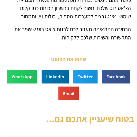
הצ’אט בוט שלכם, חשוב לקחת בחשבון תכונות כמו קלות
שימוש, אינטגרציה למערכות נוספות, יכולות AI, ותמחור.
הבחירה המתאימה תעזור לכם לבנות צ’אט בוט שישפר את
התקשורת והשירות שלכם ללקוחות.
שתפו את הפוסט
WhatsApp
LinkedIn
Twitter
Facebook
Email
בטוח שיעניין אתכם גם...