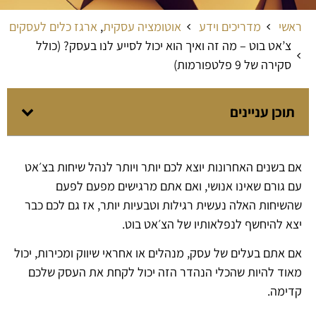
ראשי
מדריכים וידע
אוטומציה עסקית
,
ארגז כלים לעסקים
צ’אט בוט – מה זה ואיך הוא יכול לסייע לנו בעסק? (כולל
סקירה של 9 פלטפורמות)
תוכן עניינים
אם בשנים האחרונות יוצא לכם יותר ויותר לנהל שיחות בצ׳אט
עם גורם שאינו אנושי, ואם אתם מרגישים מפעם לפעם
שהשיחות האלה נעשית רגילות וטבעיות יותר, אז גם לכם כבר
יצא להיחשף לנפלאותיו של הצ׳אט בוט.
אם אתם בעלים של עסק, מנהלים או אחראי שיווק ומכירות, יכול
מאוד להיות שהכלי הנהדר הזה יכול לקחת את העסק שלכם
קדימה.