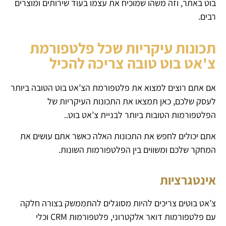
בוט באתר, וזה משהו שמוכיח את עצמו בעוד שירותים ומוצרים
רבים.
תכונות עיקריות שכל פלטפורמת
צ'אט בוט טובה צריכה להכיל
אם אתם רוצים למצוא את פלטפורמת הצ’אט בוט הטובה ביותר
לעסק שלכם, כאן תמצאו את התכונות העיקריות של
הפלטפורמות הטובות ביותר לבניית צ’אט בוט..
אתם יכולים לחפש את התכונות האלה כאשר אתם עושים את
המחקר שלכם ומשווים בין הפלטפורמות השונות.
אינטגרציות
צ’אט בוטים צריכים להיות מסוגלים להתממשק בצורה חלקה
עם פלטפורמות דואר אלקטרוני, פלטפורמות CRM וכלי