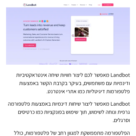
Landbot מאפשר לכם ליצור חוויות שיחה אינטראקטיביות
ודינמיות עם משתמשים, בעיקר בקרבת הקשר באמצעות
פלטפורמות דיגיטליות כמו אתרי אינטרנט.
Landbot מאפשר ליצור שיחות דינמיות באמצעות פלטפורמה
גרפית ונוחה לשימוש, תוך שימוש בפונקציות כמו כרטיסים
וסרגלים.
הפלטפורמה מתממשקת למגוון רחב של פלטפורמות, כולל