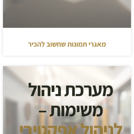
מאגרי תמונות שחשוב להכיר