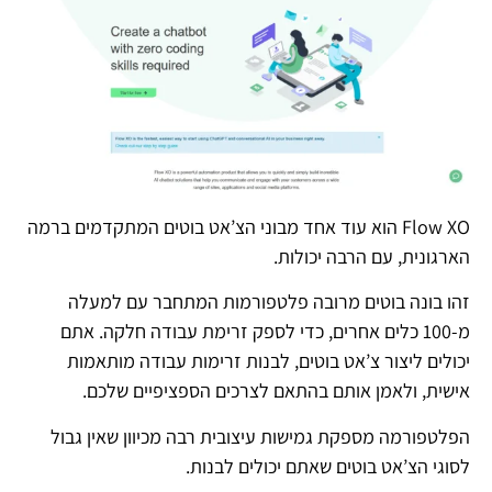
Flow XO הוא עוד אחד מבוני הצ’אט בוטים המתקדמים ברמה
הארגונית, עם הרבה יכולות.
זהו בונה בוטים מרובה פלטפורמות המתחבר עם למעלה
מ-100 כלים אחרים, כדי לספק זרימת עבודה חלקה. אתם
יכולים ליצור צ’אט בוטים, לבנות זרימות עבודה מותאמות
אישית, ולאמן אותם בהתאם לצרכים הספציפיים שלכם.
הפלטפורמה מספקת גמישות עיצובית רבה מכיוון שאין גבול
לסוגי הצ’אט בוטים שאתם יכולים לבנות.