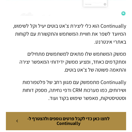
Continually הוא כלי ליצירת צ’אט בוטים יעיל וקל לשימוש,
המיועד לשפר את חוויית המשתמש והתקשורת עם לקוחות
באתרי אינטרנט.
ממשק המשתמש שלו מתאים למשתמשים מתחילים
ומתקדמים כאחד, ומציע ממשק ידידותי המאפשר יצירה
והתאמה פשוטה של צ’אט בוטים.
Continually מתממשק עם מגוון רחב של פלטפורמות
ושירותים, כמו מערכות CRM ודפי נחיתה, מספק דוחות
וסטטיסטיקות, מאפשר שימוש בקוד ועוד.
לחצו כאן כדי לקבל פרטים נוספים ולהצטרף ל-
Continually