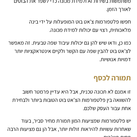
משתמשות בשירות AI ולמידת מכונה כדי לשפר את הבוטים
לאורך הזמן.
חפשו פלטפורמות צ’אט בוט המופעלות על ידי בינה
מלאכותית, רצוי עם יכולות למידת מכונה.
כמו כן, ודאו שיש להן גם יכולות עיבוד שפה טבעית. זה מאפשר
לצ’אט בוט להבין שפה עם הקשר ולקיים אינטראקציות יותר
דמויות אנושיות.
תמורה לכסף
זו אמנם לא תכונה טכנית, אבל היא עדיין פרמטר חשוב
להשוואה בין פלטפורמות הצ’אט בוט הטובות ביותר ולבחירת
אחת עבור העסק שלכם.
יש פלטפורמות שמציעות המון תמורת מחיר סביר, בעוד
שאחרות עשויות להיראות זולות יותר, אבל הן גם מציעות הרבה