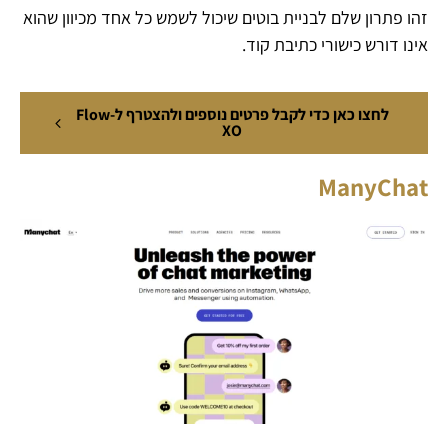
זהו פתרון שלם לבניית בוטים שיכול לשמש כל אחד מכיוון שהוא
אינו דורש כישורי כתיבת קוד.
לחצו כאן כדי לקבל פרטים נוספים ולהצטרף ל-Flow
XO
ManyChat