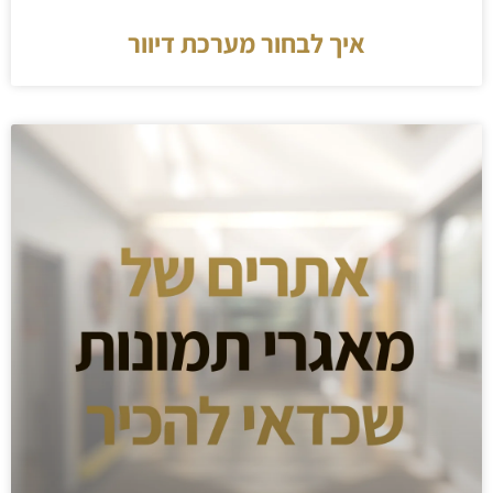
איך לבחור מערכת דיוור