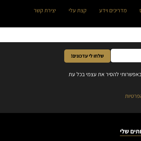
מדריכים וידע
קצת עלי
יצירת קשר
שלחו לי עדכונים!
ובאפשרותי להסיר את עצמי בכל עת
פרטיות
תים שלי