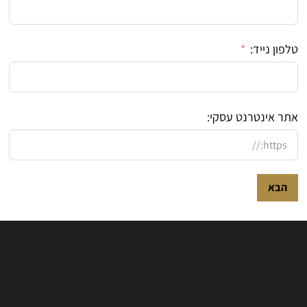
טלפון נייד:
אתר אינטרנט עסקי:
הבא