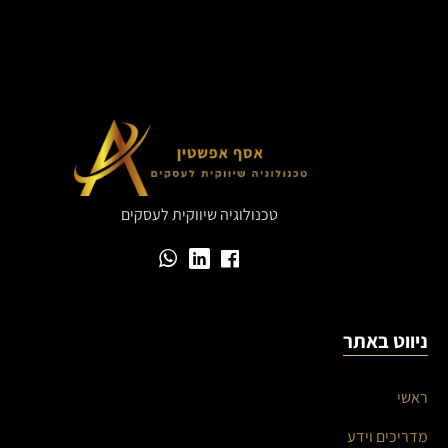
טכנולוגיה שיווקית לעסקים
ניווט באתר
ראשי
מדריכים וידע