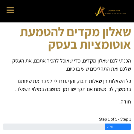
שאלון מקדים להטמעת
אוטומציות בעסק
הכנתי לכם שאלון מקדים, כדי שאוכל להכיר אתכם, את העסק
שלכם ואת התהליכים שיש בו כיום.
כל השאלות הן שאלות חובה, והן יעזרו לי למקד את שיחתנו
בהמשך, לכן אשמח אם תקדישו זמן ומחשבה במילוי השאלון.
תודה.
Step 1 of 5 - Step 1
20%