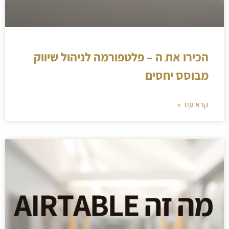
הכירו את ה – פלטפורמה לניהול שיווק
מבוסס יחסים
קרא עוד »