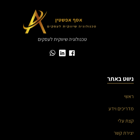
טכנולוגיה שיווקית לעסקים
ניווט באתר
ראשי
מדריכים וידע
קצת עלי
יצירת קשר