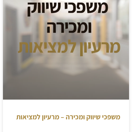
משפכי שיווק ומכירה – מרעיון למציאות