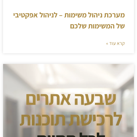
מערכת ניהול משימות – לניהול אפקטיבי
של המשימות שלכם
קרא עוד »