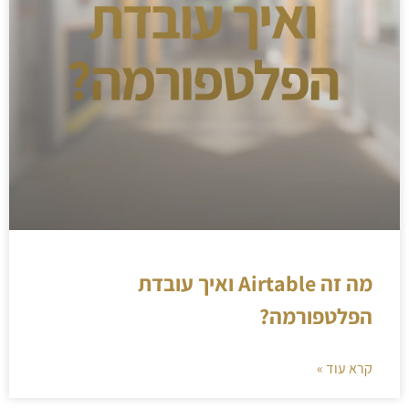
מה זה Airtable ואיך עובדת
הפלטפורמה?
קרא עוד »