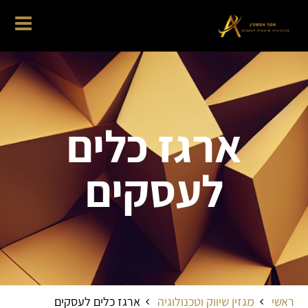
ארגז כלים
לעסקים
ראשי
מגזין שיווק וטכנולוגיה
ארגז כלים לעסקים