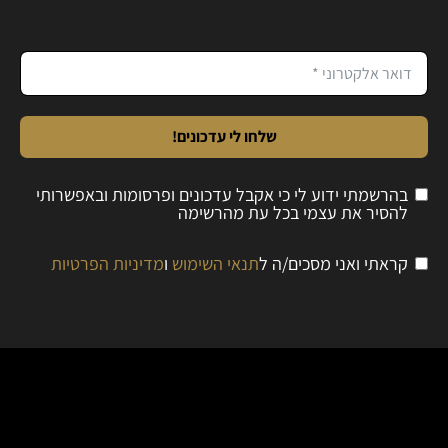
שלחו לי עדכונים!
בהרשמתי ידוע לי כי אקבל עדכונים ופרסומות ובאפשרותי
להסיר את עצמי בכל עת מהרשימה
קראתי ואני מסכים/ה ל
תנאי השימוש
ו
מדיניות הפרטיות