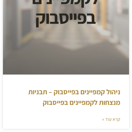
ניהול קמפיינים בפייסבוק – תבניות
מנצחות לקמפיינים בפייסבוק
קרא עוד »