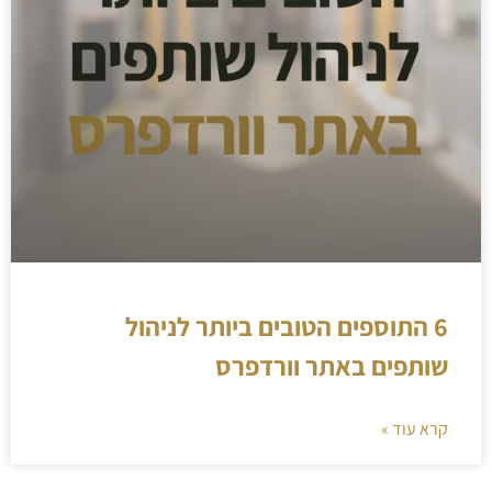
6 התוספים הטובים ביותר לניהול
שותפים באתר וורדפרס
קרא עוד »