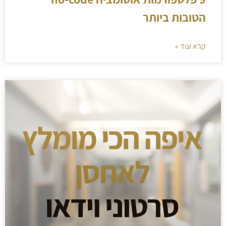
הטובות ביותר
קרא עוד »