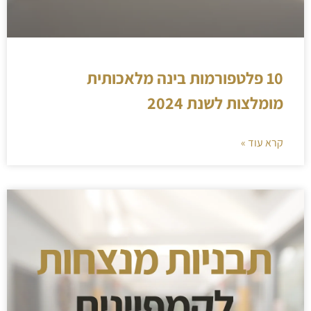
10 פלטפורמות בינה מלאכותית
מומלצות לשנת 2024
קרא עוד »