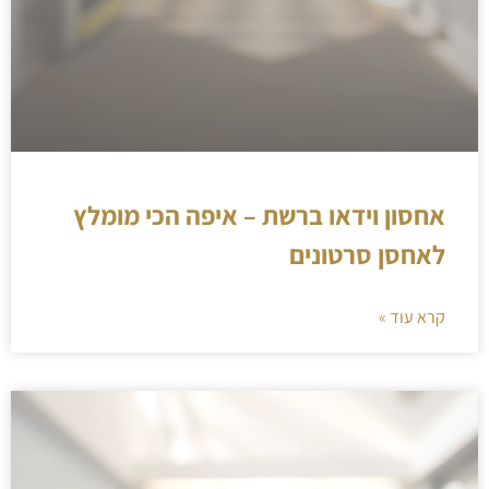
אחסון וידאו ברשת – איפה הכי מומלץ
לאחסן סרטונים
קרא עוד »