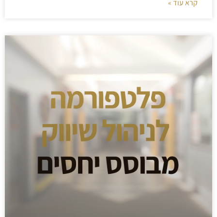
קרא עוד »