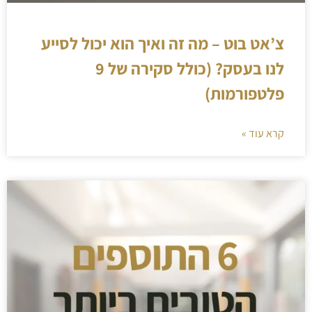
צ’אט בוט – מה זה ואיך הוא יכול לסייע
לנו בעסק? (כולל סקירה של 9
פלטפורמות)
קרא עוד »