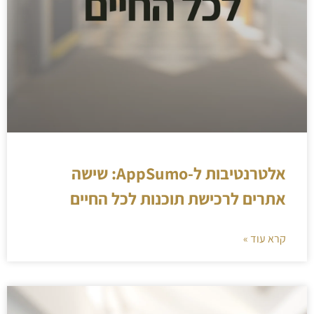
אלטרנטיבות ל-AppSumo: שישה
אתרים לרכישת תוכנות לכל החיים
קרא עוד »