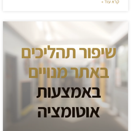
קרא עוד »