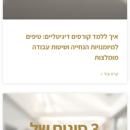
איך ללמד קורסים דיגיטליים: טיפים
למיומנויות הנחייה ושיטות עבודה
מומלצות
קרא עוד »