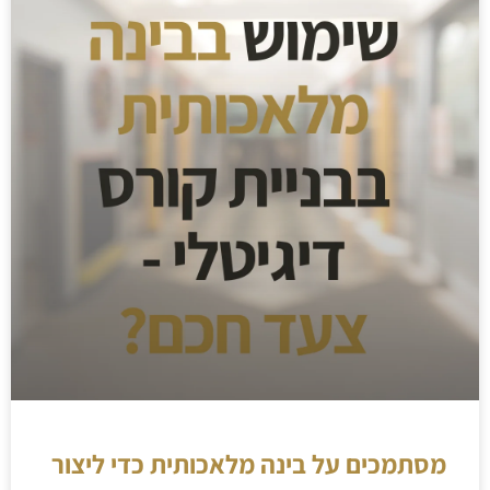
מסתמכים על בינה מלאכותית כדי ליצור