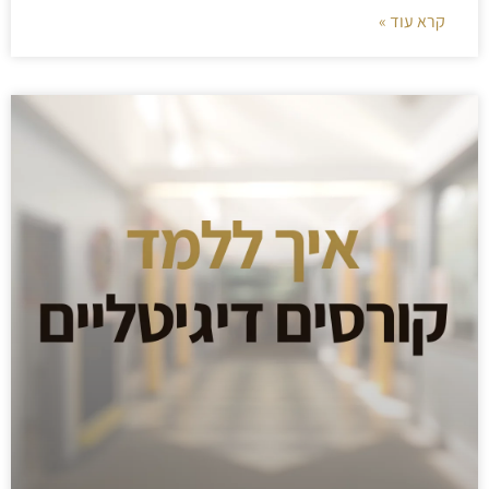
קרא עוד »