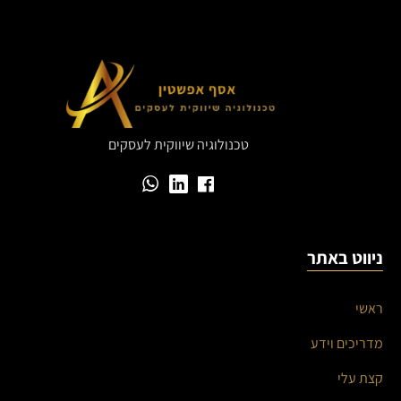
טכנולוגיה שיווקית לעסקים
ניווט באתר
ראשי
מדריכים וידע
קצת עלי