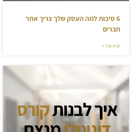
6 סיבות למה העסק שלך צריך אתר
חברים
קרא עוד »