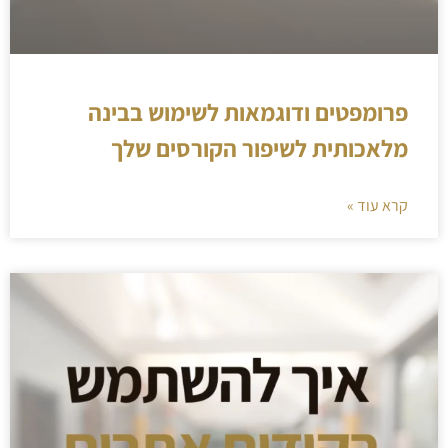
פרומפטים ודוגמאות לשימוש בבינה
מלאכותית לשיפור הקורסים שלך
קרא עוד »