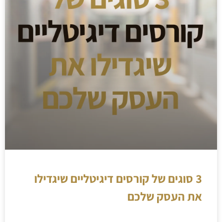
3 סוגים של קורסים דיגיטליים שיגדילו
את העסק שלכם