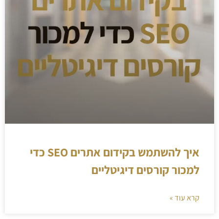
איך להשתמש בקידום אתרים SEO כדי
למכור קורסים דיגיטליים
קרא עוד »