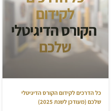
כל הדרכים לקידום הקורס הדיגיטלי
שלכם (מעודכן לשנת 2025)