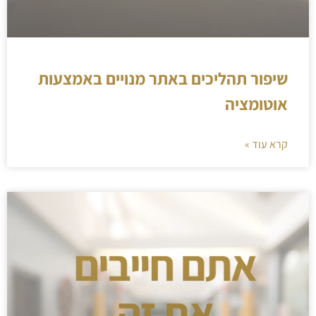
שיפור תהליכים באתר מנויים באמצעות
אוטומציה
קרא עוד »