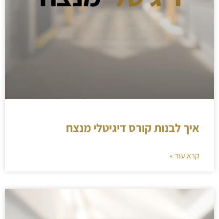
איך לבנות קורס דיגיטלי מנצח
קרא עוד »