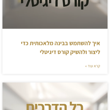
איך להשתמש בבינה מלאכותית כדי
ליצור ולהשיק קורס דיגיטלי
קרא עוד »