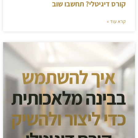
קורס דיגיטלי? תחשבו שוב
קרא עוד »