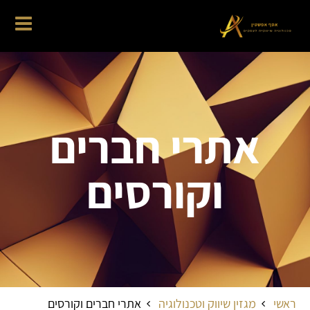
אתרי חברים
וקורסים
ראשי
מגזין שיווק וטכנולוגיה
אתרי חברים וקורסים