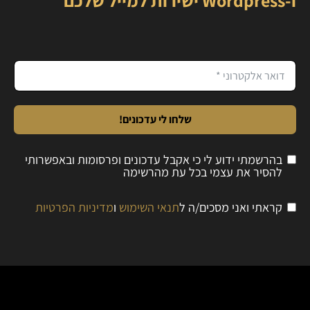
ו-Wordpress ישירות למייל שלכם
שלחו לי עדכונים!
בהרשמתי ידוע לי כי אקבל עדכונים ופרסומות ובאפשרותי
להסיר את עצמי בכל עת מהרשימה
קראתי ואני מסכים/ה ל
תנאי השימוש
ו
מדיניות הפרטיות