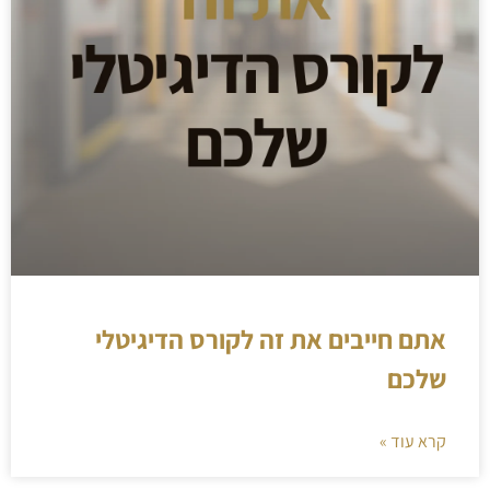
אתם חייבים את זה לקורס הדיגיטלי
שלכם
קרא עוד »