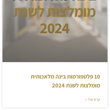
10 פלטפורמות בינה מלאכותית
מומלצות לשנת 2024
קרא עוד »