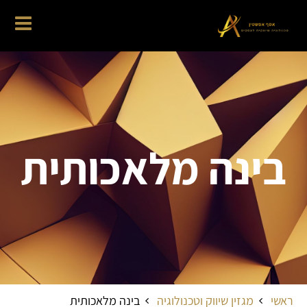
בינה מלאכותית
ראשי
מגזין שיווק וטכנולוגיה
בינה מלאכותית