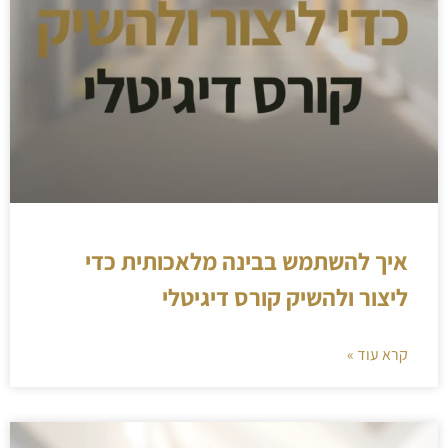
איך להשתמש בבינה מלאכותית כדי
ליצור ולהשיק קורס דיגיטלי
קרא עוד »