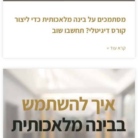
מסתמכים על בינה מלאכותית כדי ליצור
קורס דיגיטלי? תחשבו שוב
קרא עוד »