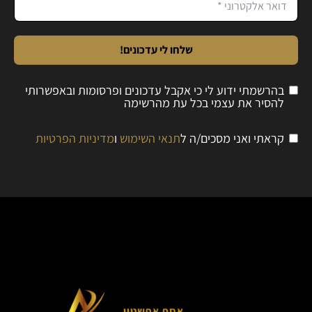
שלחו לי עדכונים!
בהרשמתי ידוע לי כי אקבל עדכונים ופרסומות ובאפשרותי
להסיר את עצמי בכל עת מהרשימה
קראתי ואני מסכים/ה ל
תנאי השימוש
ו
מדיניות הפרטיות