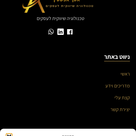
טכנולוגיה שיווקית לעסקים
ניווט באתר
ראשי
מדריכים וידע
קצת עלי
יצירת קשר
השירותים שלי