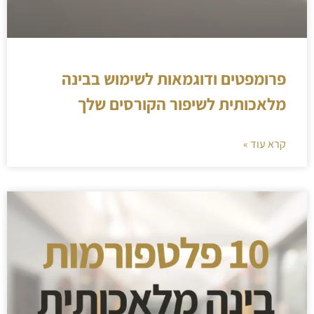
פרומפטים ודוגמאות לשימוש בבינה
מלאכותית לשיפור הקורסים שלך
קרא עוד »