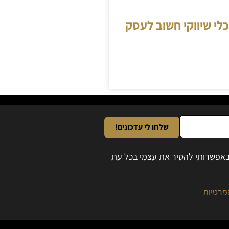
כלי שיווקי חשוב לעסק
שלחו לי עדכונים!
ובאפשרותי להסיר את עצמי בכל עת
פרטיות