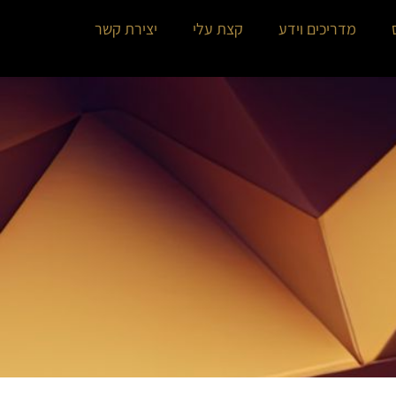
מדריכים וידע
קצת עלי
יצירת קשר