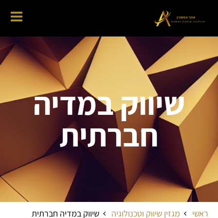
שיווק במדיה
חברתית
ראשי
מגזין שיווק וטכנולוגיה
שיווק במדיה חברתית