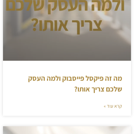
מה זה פיקסל פייסבוק ולמה העסק
שלכם צריך אותו?
קרא עוד »