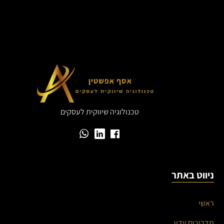
טכנולוגיה שיווקית לעסקים
ניווט באתר
ראשי
מדריכים וידע