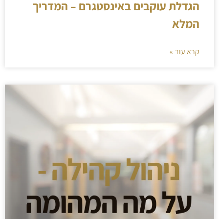
הגדלת עוקבים באינסטגרם – המדריך
המלא
קרא עוד »