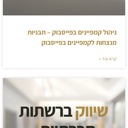
ניהול קמפיינים בפייסבוק – תבניות
מנצחות לקמפיינים בפייסבוק
קרא עוד »