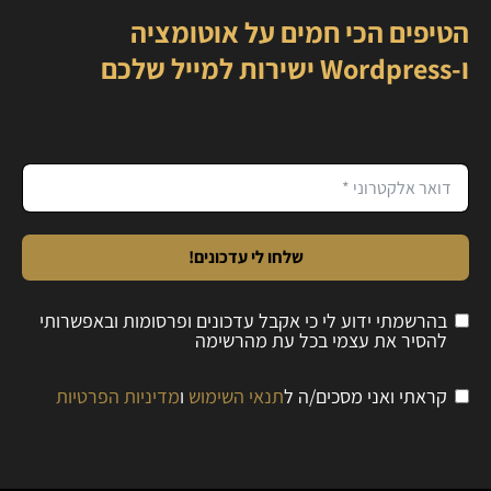
הטיפים הכי חמים על אוטומציה
ו-Wordpress ישירות למייל שלכם
שלחו לי עדכונים!
בהרשמתי ידוע לי כי אקבל עדכונים ופרסומות ובאפשרותי
להסיר את עצמי בכל עת מהרשימה
קראתי ואני מסכים/ה ל
תנאי השימוש
ו
מדיניות הפרטיות