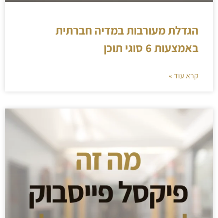
הגדלת מעורבות במדיה חברתית
באמצעות 6 סוגי תוכן
קרא עוד »