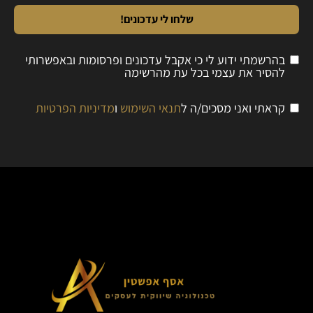
שלחו לי עדכונים!
בהרשמתי ידוע לי כי אקבל עדכונים ופרסומות ובאפשרותי
להסיר את עצמי בכל עת מהרשימה
קראתי ואני מסכים/ה ל
תנאי השימוש
ו
מדיניות הפרטיות