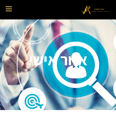
אזור אישי