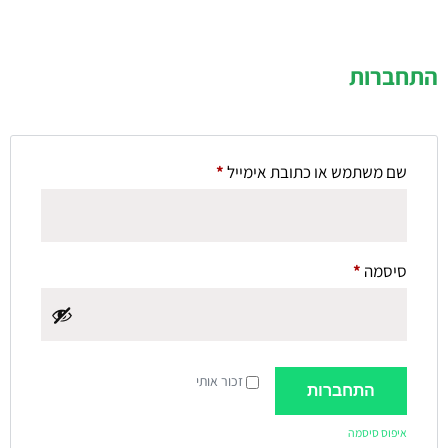
התחברות
שם משתמש או כתובת אימייל
*
סיסמה
*
זכור אותי
התחברות
איפוס סיסמה