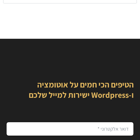
הטיפים הכי חמים על אוטומציה
ו-Wordpress ישירות למייל שלכם