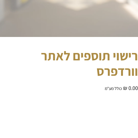
רישוי תוספים לאתר
וורדפרס
₪
0.00
כולל מע"מ