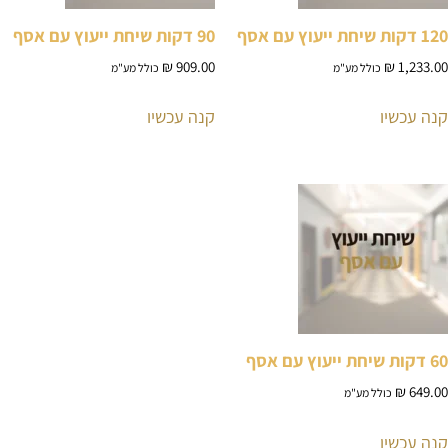
120 דקות שיחת ייעוץ עם אסף
90 דקות שיחת ייעוץ עם אסף
₪
909.00
₪
1,233.00
כולל מע"מ
כולל מע"מ
קנה עכשיו
קנה עכשיו
60 דקות שיחת ייעוץ עם אסף
₪
649.00
כולל מע"מ
קנה עכשיו