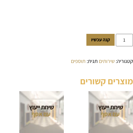
קנה עכשיו
קטגוריה:
שירותים
תגית:
תוספים
מוצרים קשורים