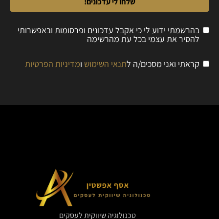
שלחו לי עדכונים!
בהרשמתי ידוע לי כי אקבל עדכונים ופרסומות ובאפשרותי
להסיר את עצמי בכל עת מהרשימה
קראתי ואני מסכים/ה ל
תנאי השימוש
ו
מדיניות הפרטיות
טכנולוגיה שיווקית לעסקים