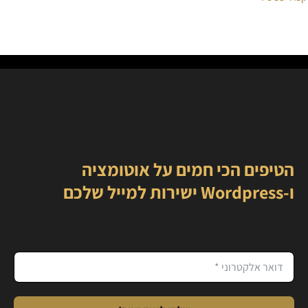
הטיפים הכי חמים על אוטומציה
ו-Wordpress ישירות למייל שלכם