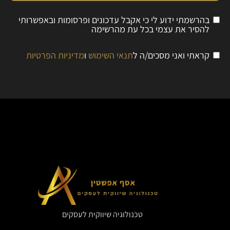
בהרשמתי ידוע לי כי אקבל עדכונים ופרסומות ובאפשרותי
להסיר את עצמי בכל עת מהרשימה
קראתי ואני מסכים/ה ל
תנאי השימוש
ו
מדיניות הפרטיות
טכנולוגיה שיווקית לעסקים