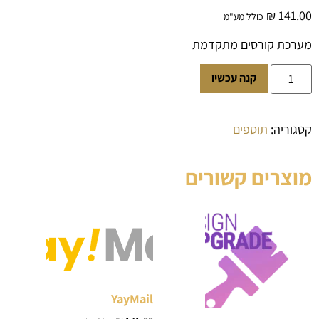
₪
141.00
כולל מע"מ
מערכת קורסים מתקדמת
קנה עכשיו
קטגוריה:
תוספים
מוצרים קשורים
YayMail