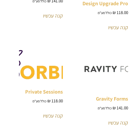
₪
141.00
כולל מע"מ
Design Upgrade Pro
₪
118.00
כולל מע"מ
קנה עכשיו
קנה עכשיו
Private Sessions
Gravity Forms
₪
118.00
כולל מע"מ
₪
141.00
כולל מע"מ
קנה עכשיו
קנה עכשיו