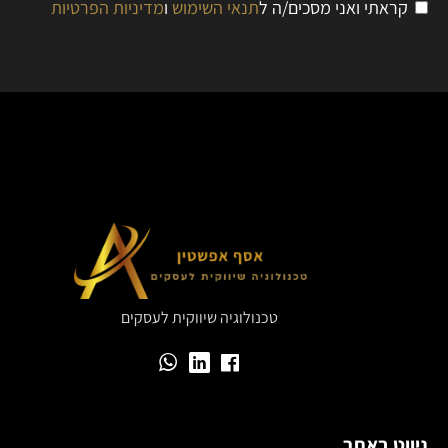
קראתי ואני מסכים/ה ל
תנאי השימוש
ו
מדיניות הפרטיות
טכנולוגיה שיווקית לעסקים
ניווט באתר