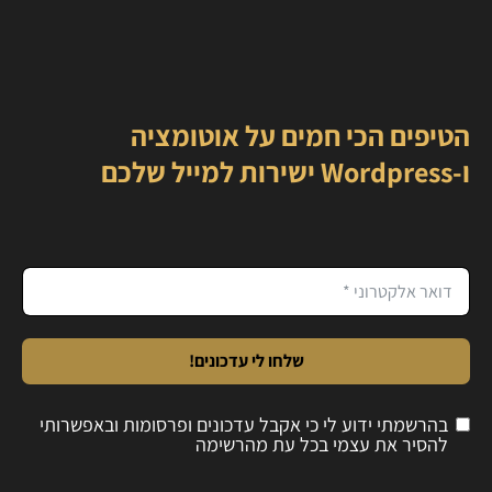
הטיפים הכי חמים על אוטומציה
ו-Wordpress ישירות למייל שלכם
שלחו לי עדכונים!
בהרשמתי ידוע לי כי אקבל עדכונים ופרסומות ובאפשרותי
להסיר את עצמי בכל עת מהרשימה