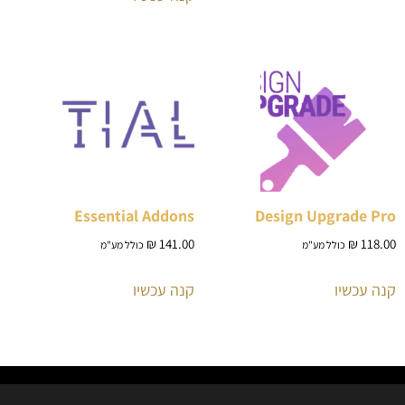
Essential Addons
Design Upgrade Pro
₪
141.00
₪
118.00
כולל מע"מ
כולל מע"מ
קנה עכשיו
קנה עכשיו