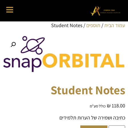
עמוד הבית
/
תוספים
/ Student Notes
Student Notes
₪
118.00
כולל מע"מ
כתיבה ושמירה של הערות תלמידים