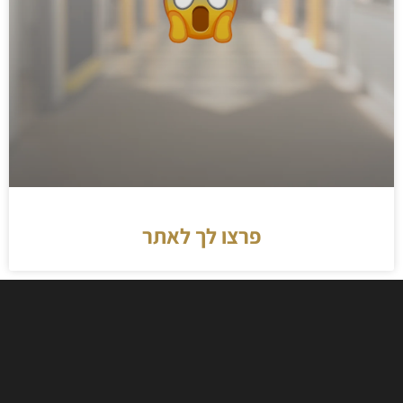
פרצו לך לאתר