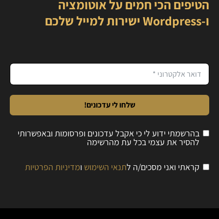
הטיפים הכי חמים על אוטומציה
ו-Wordpress ישירות למייל שלכם
שלחו לי עדכונים!
בהרשמתי ידוע לי כי אקבל עדכונים ופרסומות ובאפשרותי
להסיר את עצמי בכל עת מהרשימה
קראתי ואני מסכים/ה ל
תנאי השימוש
ו
מדיניות הפרטיות