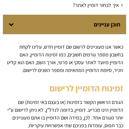
איך לבחור דומיין לאתר?
תוכן עניינים
כאשר אנו מעוניינים לרשום שם דומיין חדש, עלינו לקחת
בחשבון מספר גורמים חשובים, כמו זמינות הדומיין, האם
הדומיין מיועד לאתר עסקי או פרטי, אורך השם, האם הוא קליט
וזכיר, סיומת הדומיין המתאימה ומספר השנים לרישום.
זמינות הדומיין לרישום
הגורם הראשון הקשור בזמינות (או בעצם באי זמינות) שם
הדומיין הינו מכריע. דומיין, בדומה לנדל”ן, לא ניתן לרישום ע”י
יותר מגורם אחד. לכן, במידה ושם הדומיין בו אתם מעוניינים
כבר תפוס, עומדות בפניכם שתי אפשרויות עיקריות.