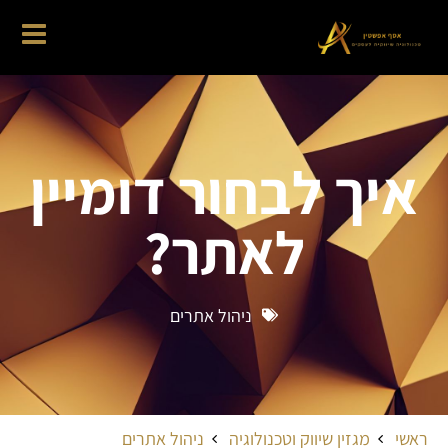
איך לבחור דומיין
לאתר?
ניהול אתרים
ראשי
מגזין שיווק וטכנולוגיה
ניהול אתרים