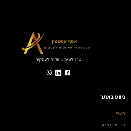
טכנולוגיה שיווקית לעסקים
ניווט באתר
ראשי
מדריכים וידע