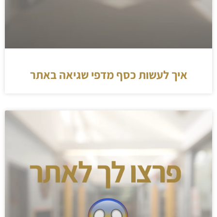
איך לעשות כסף מדפי שגיאה באתר