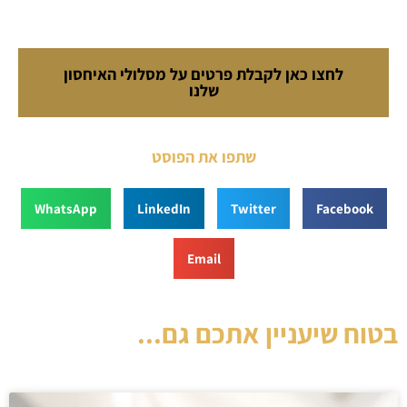
לחצו כאן לקבלת פרטים על מסלולי האיחסון
שלנו
שתפו את הפוסט
WhatsApp
LinkedIn
Twitter
Facebook
Email
בטוח שיעניין אתכם גם...