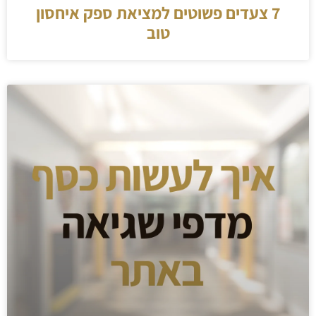
7 צעדים פשוטים למציאת ספק איחסון
טוב