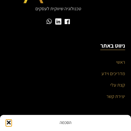
טכנולוגיה שיווקית לעסקים
ניווט באתר
ראשי
מדריכים וידע
קצת עלי
יצירת קשר
השירותים שלי
הסכמה