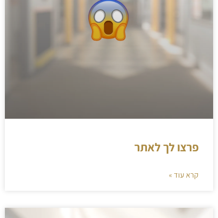
פרצו לך לאתר
קרא עוד »