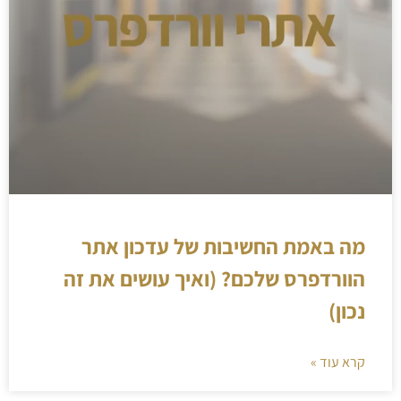
מה באמת החשיבות של עדכון אתר
הוורדפרס שלכם? (ואיך עושים את זה
נכון)
קרא עוד »