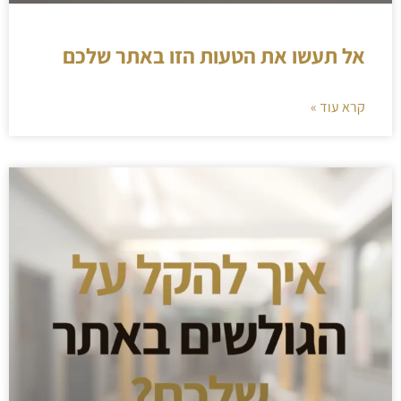
אל תעשו את הטעות הזו באתר שלכם
קרא עוד »