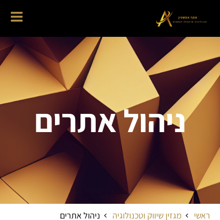
ניהול אתרים
ראשי
מגזין שיווק וטכנולוגיה
ניהול אתרים