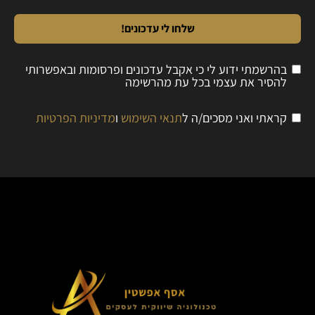
שלחו לי עדכונים!
בהרשמתי ידוע לי כי אקבל עדכונים ופרסומות ובאפשרותי
להסיר את עצמי בכל עת מהרשימה
קראתי ואני מסכים/ה ל
תנאי השימוש
ו
מדיניות הפרטיות