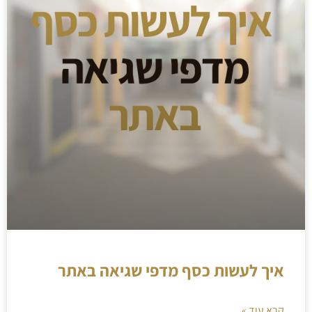
איך לעשות כסף מדפי שגיאה באתר
קרא עוד »