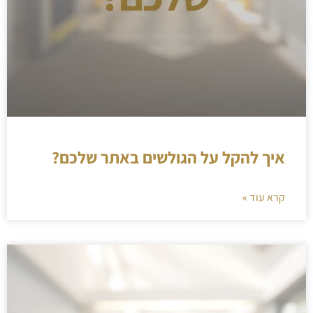
איך להקל על הגולשים באתר שלכם?
קרא עוד »