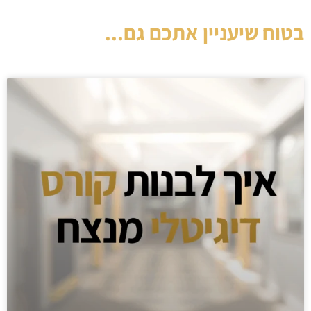
בטוח שיעניין אתכם גם...