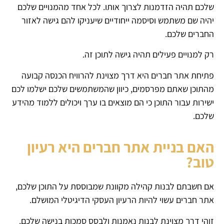
שלכם תהיה הזדמנות לצרוך אותו. לכל אחד מהמנויים שלכם
יהיה שם משתמש וסיסמה ייחודיים שיעניקו להם גישה לאזור
החברים שלכם.
רק למנויים פעילים תהיה גישה לתוכן זה.
פתיחת אתר חברים היא דרך מצוינת להרוויח הכנסה קבועה
מהתוכן שאתם מפרסמים, כיוון שהמשתמשים שלכם ישלמו לכם
ישירות עבור התוכן כי הם מוצאים בו ערך ויכולים ללמוד מהידע
שלכם.
האם בניית אתר חברים היא רעיון
טוב?
אם חשבתם לבנות קהילה מקוונת שמבוססת על התוכן שלכם,
אתר חברים עשוי להיות הרעיון העסקי הדיגיטלי המושלם.
זוהי דרך מצוינת לבנות נאמנות ולבסס סמכות בנישה שלכם.