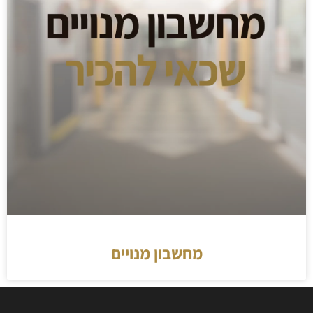
מחשבון מנויים