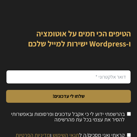
הטיפים הכי חמים על אוטומציה
ו-Wordpress ישירות למייל שלכם
שלחו לי עדכונים!
בהרשמתי ידוע לי כי אקבל עדכונים ופרסומות ובאפשרותי
להסיר את עצמי בכל עת מהרשימה
קראתי ואני מסכים/ה ל
תנאי השימוש
ו
מדיניות הפרטיות