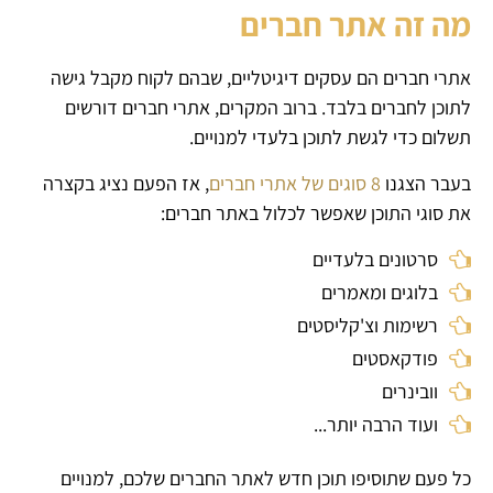
מה זה אתר חברים
אתרי חברים הם עסקים דיגיטליים, שבהם לקוח מקבל גישה
לתוכן לחברים בלבד. ברוב המקרים, אתרי חברים דורשים
תשלום כדי לגשת לתוכן בלעדי למנויים.
בעבר הצגנו
8 סוגים של אתרי חברים
, אז הפעם נציג בקצרה
את סוגי התוכן שאפשר לכלול באתר חברים:
סרטונים בלעדיים
בלוגים ומאמרים
רשימות וצ'קליסטים
פודקאסטים
וובינרים
ועוד הרבה יותר...
כל פעם שתוסיפו תוכן חדש לאתר החברים שלכם, למנויים