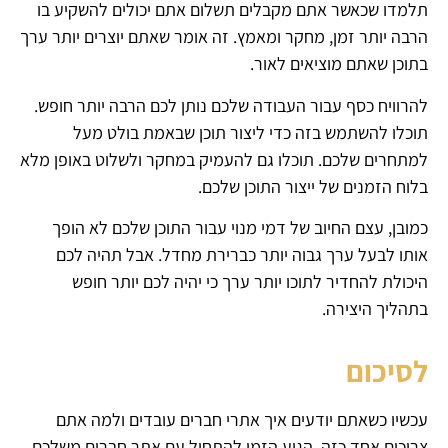
תלמדו שכאשר אתם מקבלים תשלום אתם יכולים להשקיע בו
הרבה יותר זמן, מחקר ומאמץ. זה אומר שאתם יוצרים יותר ערך
בתוכן שאתם מוציאים לאור.
להרוויח כסף עבור העבודה שלכם נותן לכם הרבה יותר חופש.
תוכלו להשתמש בזה כדי ליצור תוכן שבאמת בולט מעל
למתחרים שלכם. תוכלו גם להעמיק במחקר ולשלוט באופן מלא
בלוח הזמנים של ייצור התוכן שלכם.
כמובן, עצם החיוב של דמי מנוי עבור התוכן שלכם לא הופך
אותו לבעל ערך גבוה יותר כברירת מחדל. אבל תהיה לכם
היכולת להחדיר לתוכו יותר ערך כי יהיה לכם יותר חופש
בתהליך היצירה.
לסיכום
עכשיו כשאתם יודעים איך אתרי חברים עובדים ולמה אתם
צריכים אחד כזה, הגיע הזמן להתחיל עם אתר חברים משלכם.