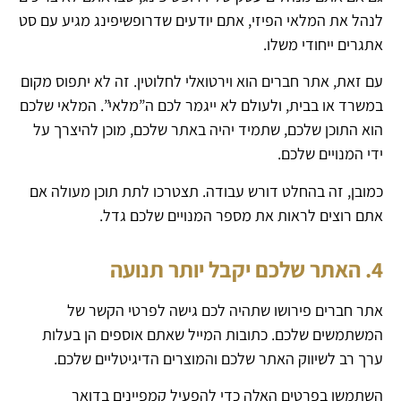
לנהל את המלאי הפיזי, אתם יודעים שדרופשיפינג מגיע עם סט
אתגרים ייחודי משלו.
עם זאת, אתר חברים הוא וירטואלי לחלוטין. זה לא יתפוס מקום
במשרד או בבית, ולעולם לא ייגמר לכם ה”מלאי”. המלאי שלכם
הוא התוכן שלכם, שתמיד יהיה באתר שלכם, מוכן להיצרך על
ידי המנויים שלכם.
כמובן, זה בהחלט דורש עבודה. תצטרכו לתת תוכן מעולה אם
אתם רוצים לראות את מספר המנויים שלכם גדל.
4. האתר שלכם יקבל יותר תנועה
אתר חברים פירושו שתהיה לכם גישה לפרטי הקשר של
המשתמשים שלכם. כתובות המייל שאתם אוספים הן בעלות
ערך רב לשיווק האתר שלכם והמוצרים הדיגיטליים שלכם.
השתמשו בפרטים האלה כדי להפעיל קמפיינים בדואר