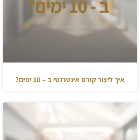
איך ליצור קורס אינטרנטי ב – 10 ימים?