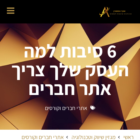
6 סיבות למה
העסק שלך צריך
אתר חברים
אתרי חברים וקורסים
ראשי
מגזין שיווק וטכנולוגיה
אתרי חברים וקורסים