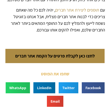
עם
תוספים ליצירת אתר חברים
, יהיה לכם כל מה שאתם
צריכים כדי לבנות אתר חברים מצליח, אבל אנחנו בזוגיטל
נשמח לייעץ ולהמליץ לכם על התוסף המתאים ביותר לאתר
החברים שלכם, ואפילו להקים אותו עבורכם.
לחצו כאן לקבלת פרטים על הקמת אתר חברים
שתפו את הפוסט
WhatsApp
LinkedIn
Twitter
Facebook
Email