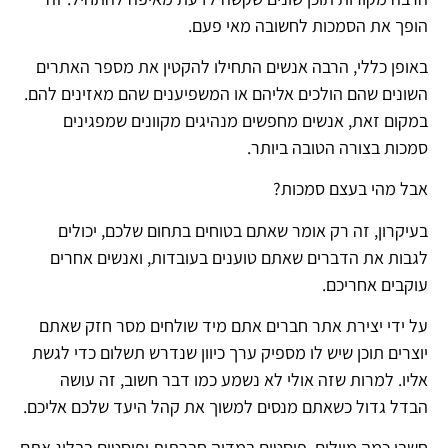
הופך את הסמכות לחשובה מאי פעם.
באופן כללי, הרבה אנשים התחילו להקטין את מספר האתרים
השונים שהם הולכים אליהם או המשפיענים שהם מאזינים להם.
במקום זאת, אנשים מחפשים מנהיגים מקוונים שמפגינים
סמכות בצורה הטובה ביותר.
אבל מהי בעצם סמכות?
בעיקרון, זה רק אומר שאתם בטוחים בתחום שלכם, יכולים
לגבות את הדברים שאתם טוענים בעובדות, ואנשים אחרים
עוקבים אחריכם.
על ידי יצירת אתר חברים אתם מיד שולחים מסר חזק שאתם
יוצרים תוכן שיש לו מספיק ערך כיוון שנדרש תשלום כדי לגשת
אליו. למרות שזה אולי לא נשמע כמו דבר חשוב, זה עושה
הבדל גדול כשאתם מנסים למשוך את קהל היעד שלכם אליכם.
חשבו כמה מיילים, פוסטים במדיה חברתית ופוסטים בבלוג אתם