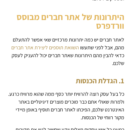
היתרונות של אתר חברים מבוסס
וורדפרס
לאתר חברים יש כמה יתרונות מרכזיים שאי אפשר להתעלם
מהם, אבל לפני שתעשו
השוואת תוספים ליצירת אתר חברים
כדאי להבין מהם היתרונות שאתר חברים יכול להעניק לעסק
שלכם.
1. הגדלת הכנסות
כל בעל עסק רוצה להרוויח יותר כסף ממה שהוא מרוויח כרגע.
ולמרות שאולי אתם כבר מוכרים מוצרים דיגיטליים באתר
האינטרנט שלכם, הפיכתו לאתר חברים תוסיף באופן מיידי
מקור רווחי של הכנסות.
כמעט כל איש עסקים מצליח יודע שחשוב לגוון את מקורות