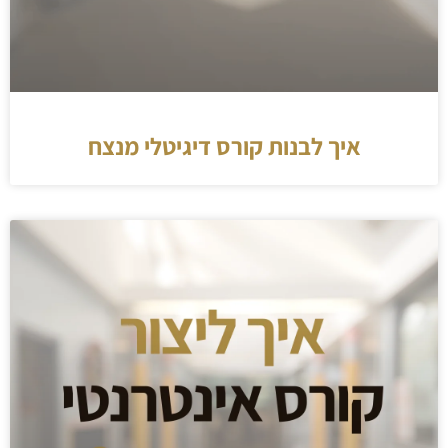
איך לבנות קורס דיגיטלי מנצח