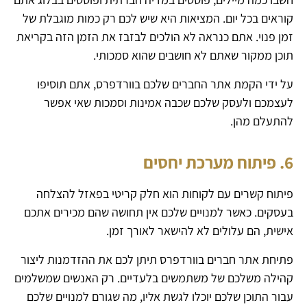
קוראים בכל יום. המציאות היא שיש לכם רק כמות מוגבלת של
זמן פנוי. אתם כנראה לא הולכים לבזבז את הזמן הזה בקריאת
תוכן ממקור שאתם לא חושבים שהוא סמכותי.
על ידי הקמת אתר החברים שלכם בוורדפרס, אתם תוסיפו
לעצמכם ולעסק שלכם שכבה אמינות וסמכות שאי אפשר
להתעלם מהן.
6. פיתוח מערכת יחסים
פיתוח קשרים עם לקוחות הוא חלק קריטי בפאזל להצלחה
בעסקים. כאשר למנויים שלכם אין תחושה שהם מכירים אתכם
אישית, הם עלולים לא להישאר לאורך זמן.
פתיחת אתר חברים בוורדפרס תיתן לכם את ההזדמנות ליצור
קהילה משלכם של משתמשים בלעדיים. רק האנשים שמשלמים
עבור התוכן שלכם יוכלו לגשת אליו, מה שגורם למנויים שלכם