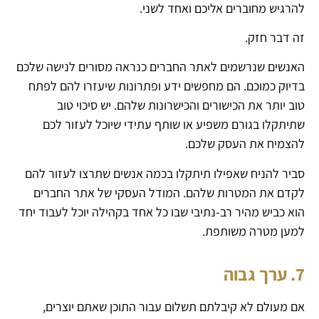
להרגיש מחוברים אליכם ואחד לשני.
זה דבר חזק.
האנשים שנרשמים לאתר החברים כנראה מסורים לנישה שלכם
בדיוק כמוכם. הם מחפשים ידע ופתרונות שיעזרו להם לפתח
טוב יותר את הכישורים והכישרונות שלהם. יש סיכוי טוב
שתיתקלו בגורם משפיע או שותף עתידי שיוכל לעזור לכם
להצמיח את העסק שלכם.
סביר להניח שאפילו תיתקלו בכמה אנשים שתרצו לעזור להם
לקדם את המטרות שלהם. המודל העסקי של אתר החברים
הוא כביש מהיר רב-נתיבי שבו כל אחד בקהילה יוכל לעבוד יחד
למען מטרה משותפת.
7. ערך גבוה
אם מעולם לא קיבלתם תשלום עבור התוכן שאתם יוצרים,