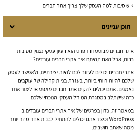
6 סיבות למה העסק שלך צריך אתר חברים
תוכן עניינים
אתר חברים מבוסס וורדפרס הוא רעיון עסקי מצוין מסיבות
רבות, אבל האם תהיתם איך אתרי חברים עובדים?
אתרי חברים יכולים לעזור לכם להיות יצירתיים, ולאפשר לעסק
שלכם להיות רווחי ביותר, בעזרת בניית קהילה של עוקבים
נאמנים. אתם יכולים להקים אתר חברים מאפס או ליצור אחד
כזה שישתלב במסגרת המודל העסקי הנוכחי שלכם.
במאמר זה, נדון בפרטים של איך אתרי חברים עובדים ב-
WordPress וכיצד אתם יכולים להתחיל לבנות אחד מהר יותר
ממה שאתם חושבים.