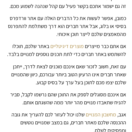
זה גם ישמור אתכם בקשר פעיל עם קהל שנהנה לשמוע מכם.
כמובן, אפשר לעשות את כל הדברים האלה עם אתר וורדפרס
בסיסי או בלוג, אבל אתר חברים הוא דרך משתלמת להתפרנס
מהמאמצים שלכם לייצר תוכן איכותי.
אם אתם כבר מייצרים
מוצרים דיגיטליים
באתר שלכם, תוכלו
להשתמש באתר חברים כדי לתת תכנים נוספים למנויים בלבד.
עם זאת, חשוב לזכור שאם אינכם מוכנים לצאת לדרך, ייתכן
שאתר חברים אינו הרעיון הטוב ביותר עבורכם, כיוון שהמנויים
שלכם יצפו מכם לתוכן בעל ערך על בסיס קבוע.
אם אינכם מסוגלים לספק את התוכן שהם נרשמו לקבל, סביר
להניח שתאבדו מנויים מהר יותר ממה שהשגתם אותם.
אגב,
מחשבון המנויים
שלנו יכול לעזור לכם להעריך את גובה
ההכנסה שלכם מאתר חברים, גם במצב שמנויים נוטשים
ומפסיקים לשלם.