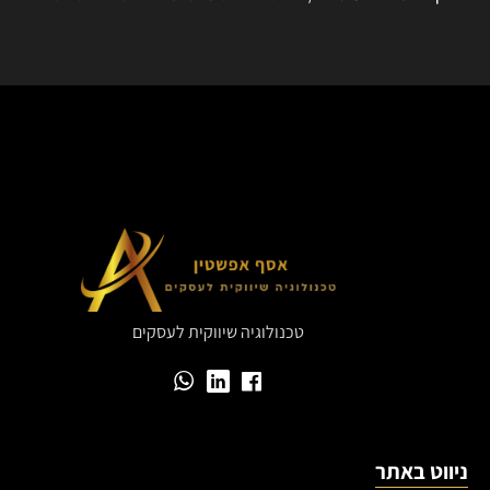
טכנולוגיה שיווקית לעסקים
ניווט באתר