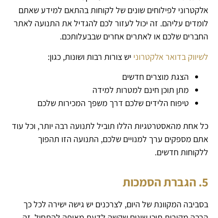
אלקטרוני לפילוחים שונים של לקוחות בהתאם למידע שאתם
לומדים עליהם. זה יכול לעזור לכם להגדיל את התנועה לאתר
החברים שלכם או לאתרים אחרים שבבעלותכם.
לשיווק בדואר אלקטרוני
יש צורות רבות ושונות, כגון:
הצגת מוצרים חדשים
מתן תוכן חינם למטרות למידה
טיפוח הלידים שלכם דרך משפך המכירות שלכם
כל אחת מהאסטרטגיות הללו תוביל לתנועה רבה יותר, וכל עוד
אתם מספקים ערך למנויים שלכם, התנועה הזו תהפוך
ללקוחות חדשים.
5. הגברת הסמכות
בסביבה המקוונת של היום, לצרכנים יש גישה ישירה לכל כך
הרבה מקורות תוכן שונים שקשה לדעת מאיפה להתחיל. זה